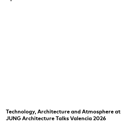
Technology, Architecture and Atmosphere at
JUNG Architecture Talks Valencia 2026