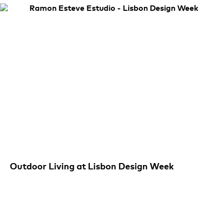
Outdoor Living at Lisbon Design Week