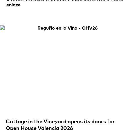
enlace
Cottage in the Vineyard opens its doors for
Open House Valencia 2026