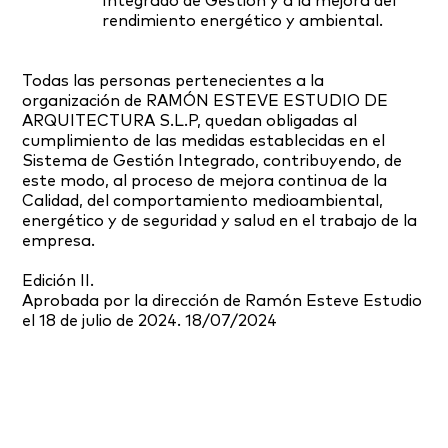
Integrado de Gestión y a la mejora del
rendimiento energético y ambiental.
Todas las personas pertenecientes a la
organización de RAMÓN ESTEVE ESTUDIO DE
ARQUITECTURA S.L.P, quedan obligadas al
cumplimiento de las medidas establecidas en el
Sistema de Gestión Integrado, contribuyendo, de
este modo, al proceso de mejora continua de la
Calidad, del comportamiento medioambiental,
energético y de seguridad y salud en el trabajo de la
empresa.
Edición II.
Aprobada por la dirección de Ramón Esteve Estudio
el 18 de julio de 2024. 18/07/2024