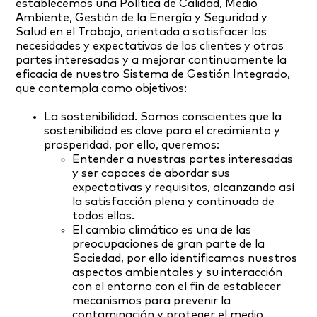
establecemos una Política de Calidad, Medio
Ambiente, Gestión de la Energía y Seguridad y
Salud en el Trabajo, orientada a satisfacer las
necesidades y expectativas de los clientes y otras
partes interesadas y a mejorar continuamente la
eficacia de nuestro Sistema de Gestión Integrado,
que contempla como objetivos:
La sostenibilidad. Somos conscientes que la
sostenibilidad es clave para el crecimiento y
prosperidad, por ello, queremos:
Entender a nuestras partes interesadas
y ser capaces de abordar sus
expectativas y requisitos, alcanzando así
la satisfacción plena y continuada de
todos ellos.
El cambio climático es una de las
preocupaciones de gran parte de la
Sociedad, por ello identificamos nuestros
aspectos ambientales y su interacción
con el entorno con el fin de establecer
mecanismos para prevenir la
contaminación y proteger el medio