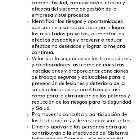
competitividad, comunicación interna y
eficacia del sistema de gestión de la
empresa y sus procesos.
Identificar los riesgos y oportunidades
que son necesarios abordar para lograr
los resultados previstos, aumentar los
efectos deseables y prevenir o reducir
efectos no deseados y lograr la mejora
continua.
Velar por la seguridad de los trabajadores
y colaboradores, así como de nuestras
instalaciones y proporcionar condiciones
de trabajo seguras y saludables para la
prevención de lesiones y deterioro de la
salud relacionadas con el trabajo, así
como para la eliminación de los peligros y
reducción de los riesgos para la Seguridad
y Salud.
Promover la consulta y participación de
los trabajadores y de sus representantes.
Dirigir y apoyar a las personas para que
contribuyan a la efectividad del Sistema