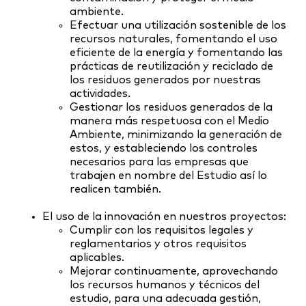
ambiente.
Efectuar una utilización sostenible de los
recursos naturales, fomentando el uso
eficiente de la energía y fomentando las
prácticas de reutilización y reciclado de
los residuos generados por nuestras
actividades.
Gestionar los residuos generados de la
manera más respetuosa con el Medio
Ambiente, minimizando la generación de
estos, y estableciendo los controles
necesarios para las empresas que
trabajen en nombre del Estudio así lo
realicen también.
El uso de la innovación en nuestros proyectos:
Cumplir con los requisitos legales y
reglamentarios y otros requisitos
aplicables.
Mejorar continuamente, aprovechando
los recursos humanos y técnicos del
estudio, para una adecuada gestión,