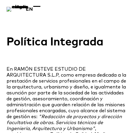
EN
Política Integrada
En RAMÓN ESTEVE ESTUDIO DE
ARQUITECTURA S.L.P, como empresa dedicada a la
prestación de servicios profesionales en el campo de
la arquitectura, urbanismo y diseño, e igualmente la
asunción por parte de la sociedad de las actividades
de gestión, asesoramiento, coordinación y
administración que guarden relación de las misiones
profesionales encargadas, cuyo alcance del sistema
de gestión es:
"Redacción de proyectos y dirección
facultativa de obras. Servicios técnicos de
Ingeniería, Arquitectura y Urbanismo"
,