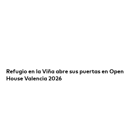
Refugio en la Viña abre sus puertas en Open
House Valencia 2026