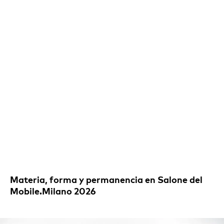
Materia, forma y permanencia en Salone del
Mobile.Milano 2026