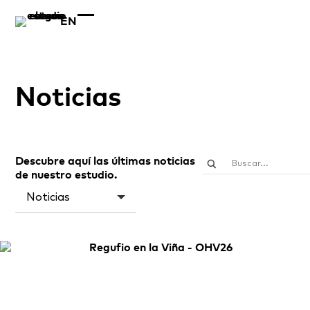
EN
Noticias
Descubre aquí las últimas noticias
de nuestro estudio.
Noticias