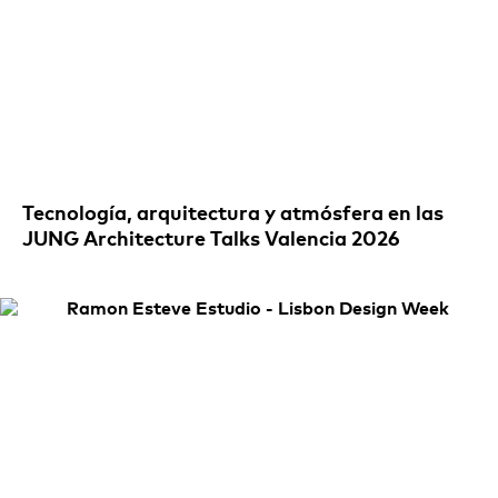
Tecnología, arquitectura y atmósfera en las
JUNG Architecture Talks Valencia 2026