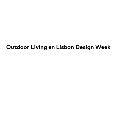
Outdoor Living en Lisbon Design Week