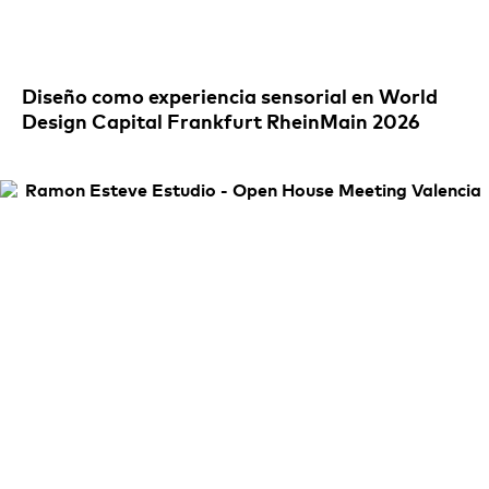
Diseño como experiencia sensorial en World
Design Capital Frankfurt RheinMain 2026