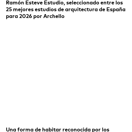
Ramón Esteve Estudio, seleccionado entre los
25 mejores estudios de arquitectura de España
para 2026 por Archello
Una forma de habitar reconocida por los