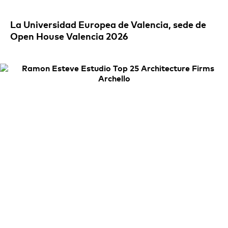
La Universidad Europea de Valencia, sede de
Open House Valencia 2026