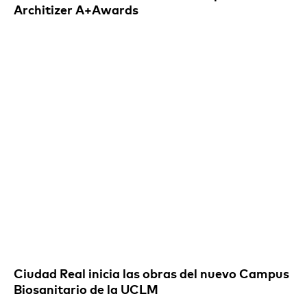
Architizer A+Awards
Ciudad Real inicia las obras del nuevo Campus
Biosanitario de la UCLM