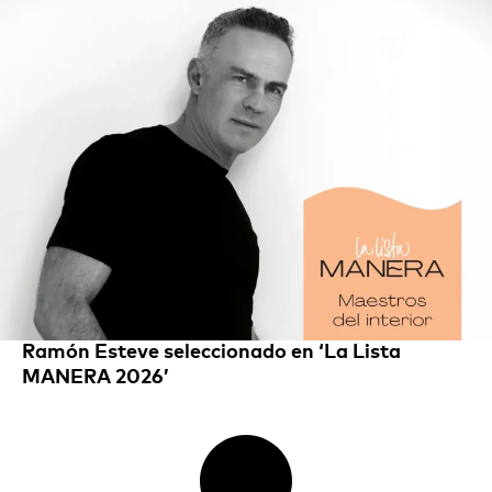
Ramón Esteve seleccionado en ‘La Lista
MANERA 2026’