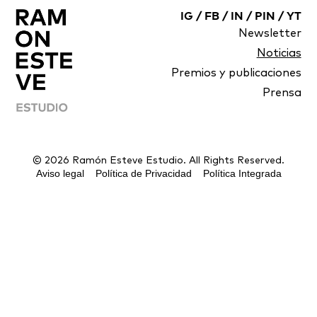
IG
/
FB
/
IN
/
PIN
/
YT
Newsletter
Noticias
Premios y publicaciones
Prensa
© 2026 Ramón Esteve Estudio. All Rights Reserved.
Aviso legal
Política de Privacidad
Política Integrada