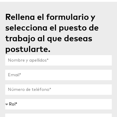
Rellena el formulario y
selecciona el puesto de
trabajo al que deseas
postularte.