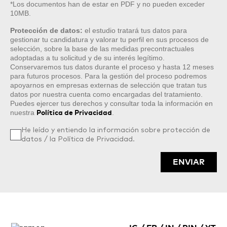
*Los documentos han de estar en PDF y no pueden exceder
10MB.
Protección de datos:
el estudio tratará tus datos para
gestionar tu candidatura y valorar tu perfil en sus procesos de
selección, sobre la base de las medidas precontractuales
adoptadas a tu solicitud y de su interés legítimo.
Conservaremos tus datos durante el proceso y hasta 12 meses
para futuros procesos. Para la gestión del proceso podremos
apoyarnos en empresas externas de selección que tratan tus
datos por nuestra cuenta como encargadas del tratamiento.
Puedes ejercer tus derechos y consultar toda la información en
nuestra
.
Política de Privacidad
He leído y entiendo la información sobre protección de
datos / la Política de Privacidad.
ENVIAR