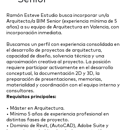
Ramón Esteve Estudio busca incorporar un/a
Arquitecto/a BIM Senior (experiencia mínima de 5
años) a su equipo de Arquitectura en Valencia, con
incorporación inmediata.
Buscamos un perfil con experiencia consolidada en
el desarrollo de proyectos de arquitectura,
capacidad de diseño, solvencia técnica y una
aproximación creativa al proyecto. La posición
requiere participar activamente en el desarrollo
conceptual, la documentación 2D y 3D, la
preparación de presentaciones, memorias,
materialidad y coordinación con el equipo interno y
consultores.
Requisitos principales:
• Máster en Arquitectura.
• Mínimo 5 años de experiencia profesional en
distintas fases de proyecto.
• Dominio de Revit, (AutoCAD), Adobe Suite y