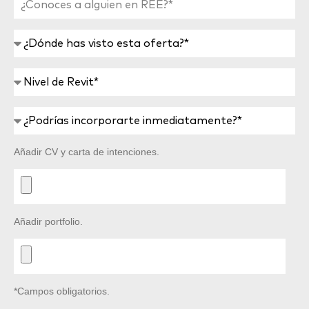
Añadir CV y carta de intenciones.
Añadir portfolio.
*Campos obligatorios.