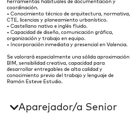
herramientas habituales de documentación y
coordinación.
• Conocimiento técnico de arquitectura, normativa,
CTE, licencias y planeamiento urbanístico.
• Castellano nativo e inglés fluido.
• Capacidad de diseño, comunicación gráfica,
organización y trabajo en equipo.
• Incorporación inmediata y presencial en Valencia.
Se valorará especialmente una sólida aproximación
BIM, sensibilidad creativa, capacidad para
desarrollar entregables de alta calidad y
conocimiento previo del trabajo y lenguaje de
Ramón Esteve Estudio.
Aparejador/a Senior