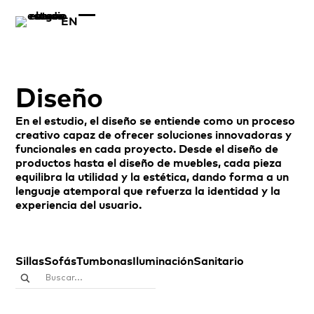
EN
Diseño
En el estudio, el diseño se entiende como un proceso
creativo capaz de ofrecer soluciones innovadoras y
funcionales en cada proyecto. Desde el diseño de
productos hasta el diseño de muebles, cada pieza
equilibra la utilidad y la estética, dando forma a un
lenguaje atemporal que refuerza la identidad y la
experiencia del usuario.
Sillas
Sofás
Tumbonas
Iluminación
Sanitario