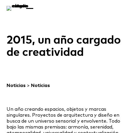
2015, un año cargado
de creatividad
Noticias
>
Noticias
Un año creando espacios, objetos y marcas
singulares. Proyectos de arquitectura y diseño en
busca de un universo sensorial y envolvente. Todo
bajo las mismas premisas: armonía, serenidad,