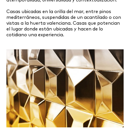
atemporalidad, universalidad y contextualización.
Casas ubicadas en la orilla del mar, entre pinos
mediterráneos, suspendidas de un acantilado o con
vistas a la huerta valenciana. Casas que potencian
el lugar donde están ubicadas y hacen de lo
cotidiano una experiencia.