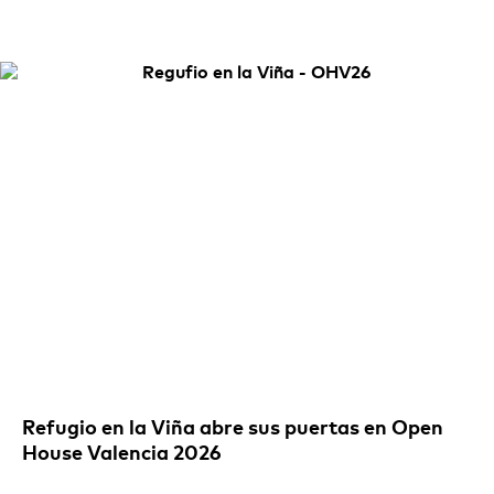
Refugio en la Viña abre sus puertas en Open
House Valencia 2026