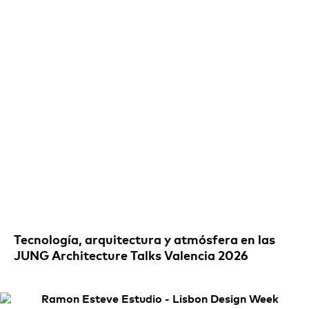
Tecnología, arquitectura y atmósfera en las
JUNG Architecture Talks Valencia 2026