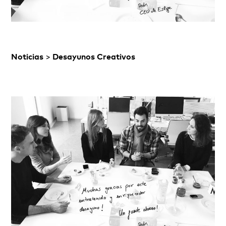
Noticias
>
Desayunos Creativos