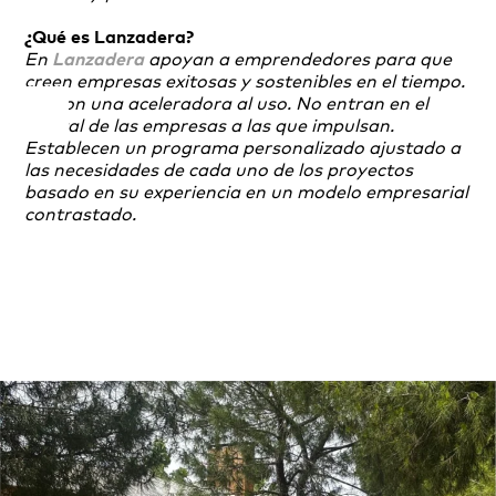
¿Qué es Lanzadera?
En
Lanzadera
apoyan a emprendedores para que
creen empresas exitosas y sostenibles en el tiempo.
No son una aceleradora al uso. No entran en el
capital de las empresas a las que impulsan.
Establecen un programa personalizado ajustado a
las necesidades de cada uno de los proyectos
basado en su experiencia en un modelo empresarial
contrastado.