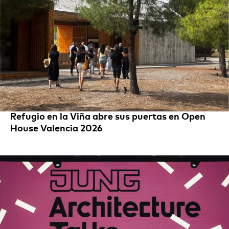
Refugio en la Viña abre sus puertas en Open
House Valencia 2026