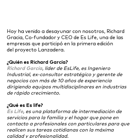
Hoy ha venido a desayunar con nosotros, Richard
Gracia, Co-fundador y CEO de Es Life, una de las
empresas que participó en la primera edición
del proyecto Lanzadera.
¿Quién es Richard García?
Richard García
, líder de EsLife, es Ingeniero
Industrial, ex-consultor estratégico y gerente de
negocios con más de 10 años de experiencia
dirigiendo equipos multidisciplinares en industrias
de rápido crecimiento.
¿Qué es Es life?
Es Life
, es una plataforma de intermediación de
servicios para la familia y el hogar que pone en
contacto a profesionales con particulares para que
realicen sus tareas cotidianas con la máxima
calidad y profesionalidad.