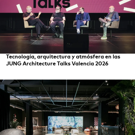
Tecnología, arquitectura y atmósfera en las
JUNG Architecture Talks Valencia 2026