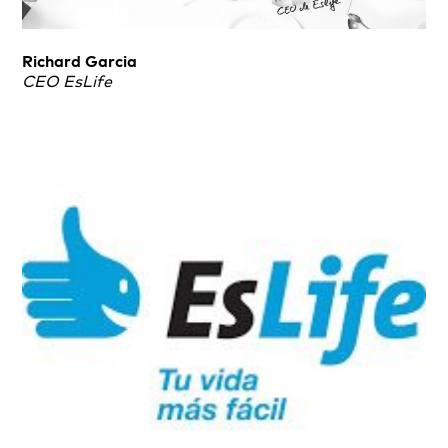
Richard Garcia
CEO EsLife