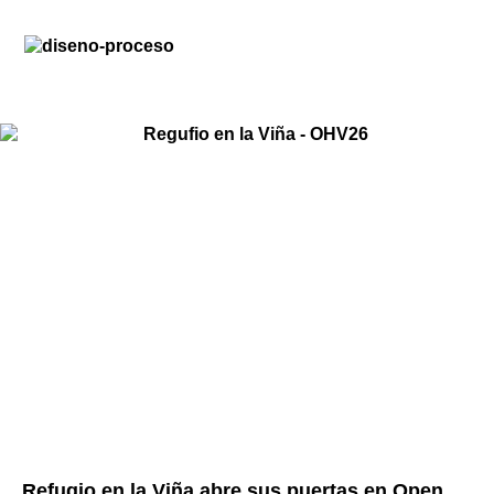
Refugio en la Viña abre sus puertas en Open