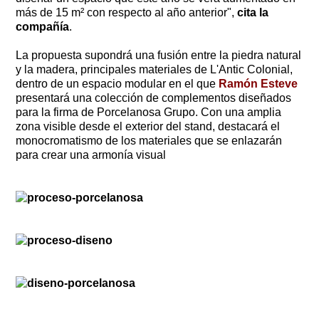
más de 15 m² con respecto al año anterior",
cita la
compañía
.
La propuesta supondrá una fusión entre la piedra natural
y la madera, principales materiales de L'Antic Colonial,
dentro de un espacio modular en el que
Ramón Esteve
presentará una colección de complementos diseñados
para la firma de Porcelanosa Grupo. Con una amplia
zona visible desde el exterior del stand, destacará el
monocromatismo de los materiales que se enlazarán
para crear una armonía visual