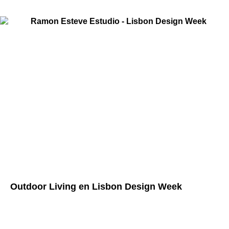
Outdoor Living en Lisbon Design Week