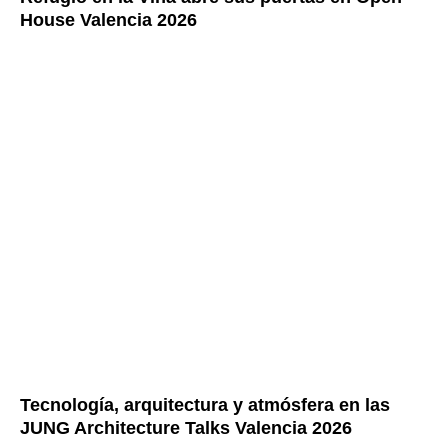
House Valencia 2026
Tecnología, arquitectura y atmósfera en las
JUNG Architecture Talks Valencia 2026