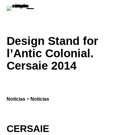
Design Stand for
l’Antic Colonial.
Cersaie 2014
Noticias
>
Noticias
CERSAIE