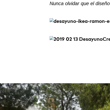
Nunca olvidar que el diseño