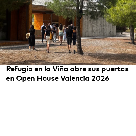
Refugio en la Viña abre sus puertas
en Open House Valencia 2026