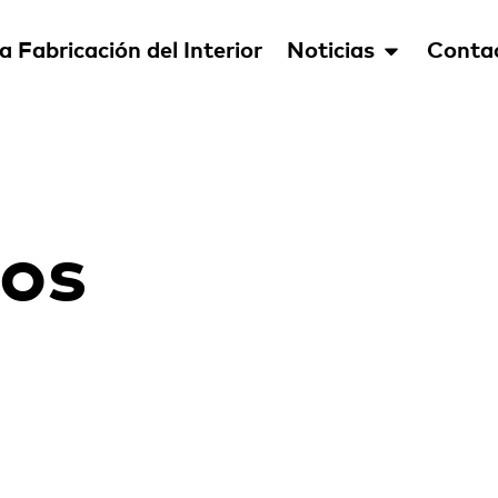
a Fabricación del Interior
Noticias
Conta
os