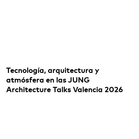
Tecnología, arquitectura y
atmósfera en las JUNG
Architecture Talks Valencia 2026