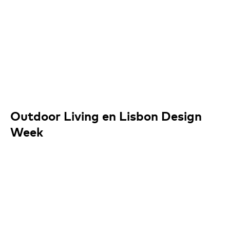
Outdoor Living en Lisbon Design
Week