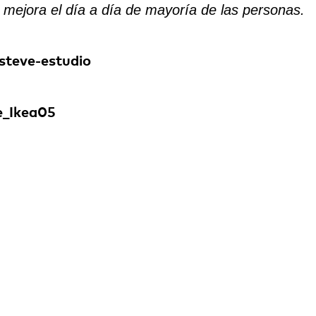
 mejora el día a día de mayoría de las personas.