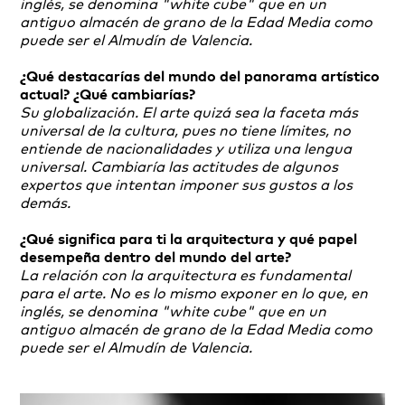
inglés, se denomina "white cube" que en un
antiguo almacén de grano de la Edad Media como
puede ser el Almudín de Valencia.
¿Qué destacarías del mundo del panorama artístico
actual? ¿Qué cambiarías?
Su globalización. El arte quizá sea la faceta más
universal de la cultura, pues no tiene límites, no
entiende de nacionalidades y utiliza una lengua
universal. Cambiaría las actitudes de algunos
expertos que intentan imponer sus gustos a los
demás.
¿Qué significa para ti la arquitectura y qué papel
desempeña dentro del mundo del arte?
La relación con la arquitectura es fundamental
para el arte. No es lo mismo exponer en lo que, en
inglés, se denomina "white cube" que en un
antiguo almacén de grano de la Edad Media como
puede ser el Almudín de Valencia.