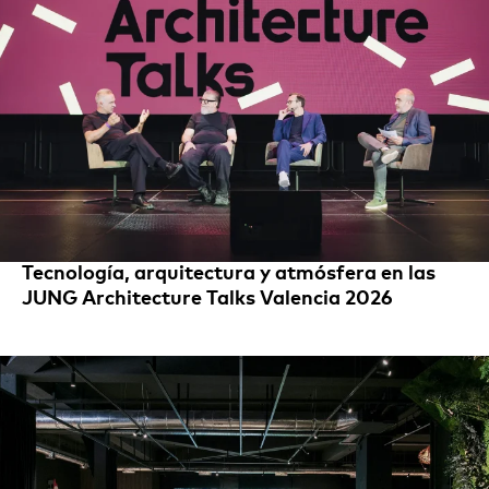
Tecnología, arquitectura y atmósfera en las
JUNG Architecture Talks Valencia 2026