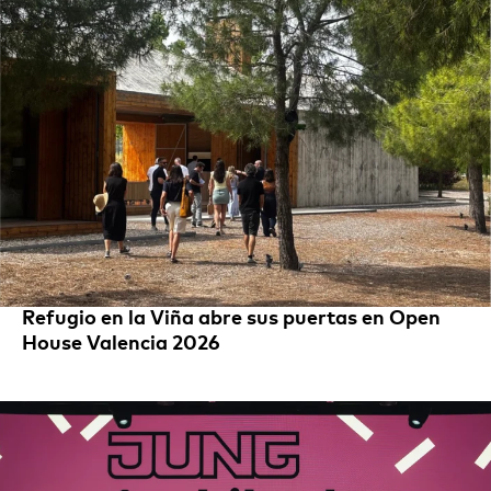
Refugio en la Viña abre sus puertas en Open
House Valencia 2026