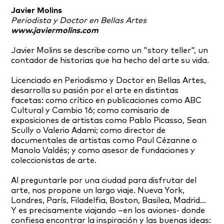
Javier Molins
Periodista y Doctor en Bellas Artes
www.javiermolins.com
Javier Molins se describe como un "story teller", un
contador de historias que ha hecho del arte su vida.
Licenciado en Periodismo y Doctor en Bellas Artes,
desarrolla su pasión por el arte en distintas
facetas: como crítico en publicaciones como ABC
Cultural y Cambio 16; como comisario de
exposiciones de artistas como Pablo Picasso, Sean
Scully o Valerio Adami; como director de
documentales de artistas como Paul Cézanne o
Manolo Valdés; y como asesor de fundaciones y
coleccionistas de arte.
Al preguntarle por una ciudad para disfrutar del
arte, nos propone un largo viaje. Nueva York,
Londres, París, Filadelfia, Boston, Basilea, Madrid…
Y es precisamente viajando –en los aviones- donde
confiesa encontrar la inspiración y las buenas ideas: