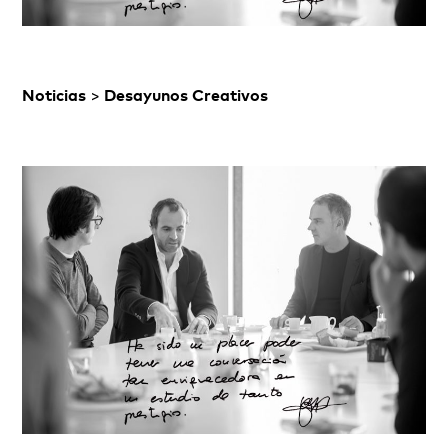
Noticias
>
Desayunos Creativos