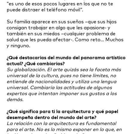
"es uno de esos pocos lugares en los que no te
puede distraer el teléfono móvil".
Su familia aparece en sus sueños –que sus hijos
consigan trabajar en algo que les apasione- y
también en sus miedos –cualquier problema de
salud que les pueda afectar-. Como reto… Muchos
y ninguno.
¿Qué destacarías del mundo del panorama artístico
actual? ¿Qué cambiarías?
Su globalización. El arte quizás sea la faceta más
universal de la cultura, pues no tiene límites, no
entiende de nacionalidades y utiliza una lengua
universal. Cambiaría las actitudes de algunos
expertos que intentan imponer sus gustos a los
demás.
¿Qué significa para ti la arquitectura y qué papel
desempeña dentro del mundo del arte?
La relación con la arquitectura es fundamental
para el arte. No es lo mismo exponer en lo que, en