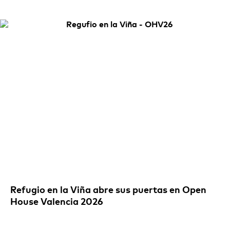
Refugio en la Viña abre sus puertas en Open
House Valencia 2026