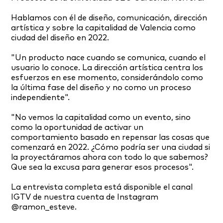
Hablamos con él de diseño, comunicación, dirección
artística y sobre la capitalidad de Valencia como
ciudad del diseño en 2022.
"Un producto nace cuando se comunica, cuando el
usuario lo conoce. La dirección artística centra los
esfuerzos en ese momento, considerándolo como
la última fase del diseño y no como un proceso
independiente".
"No vemos la capitalidad como un evento, sino
como la oportunidad de activar un
comportamiento basado en repensar las cosas que
comenzará en 2022. ¿Cómo podría ser una ciudad si
la proyectáramos ahora con todo lo que sabemos?
Que sea la excusa para generar esos procesos".
La entrevista completa está disponible el canal
IGTV de nuestra cuenta de Instagram
@ramon_esteve.