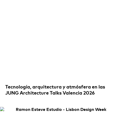
Tecnología, arquitectura y atmósfera en las
JUNG Architecture Talks Valencia 2026