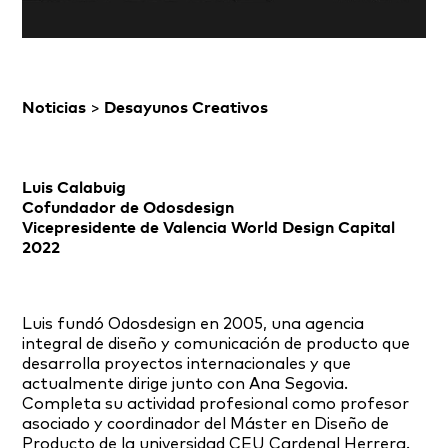
Noticias
>
Desayunos Creativos
Luis Calabuig
Cofundador de
Odosdesign
Vicepresidente de
Valencia World Design Capital
2022
Luis fundó Odosdesign en 2005, una agencia
integral de diseño y comunicación de producto que
desarrolla proyectos internacionales y que
actualmente dirige junto con Ana Segovia.
Completa su actividad profesional como profesor
asociado y coordinador del Máster en Diseño de
Producto de la universidad CEU Cardenal Herrera.