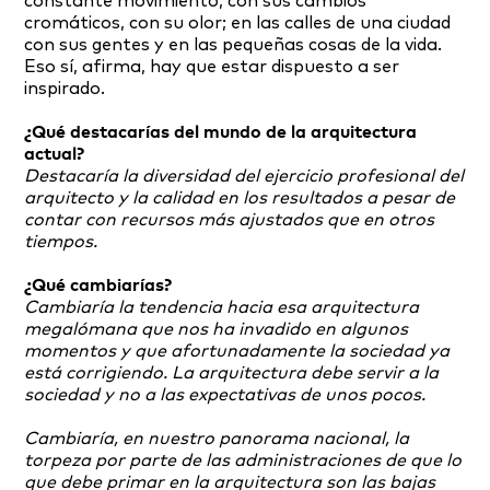
constante movimiento, con sus cambios
cromáticos, con su olor; en las calles de una ciudad
con sus gentes y en las pequeñas cosas de la vida.
Eso sí, afirma, hay que estar dispuesto a ser
inspirado.
¿Qué destacarías del mundo de la arquitectura
actual?
Destacaría la diversidad del ejercicio profesional del
arquitecto y la calidad en los resultados a pesar de
contar con recursos más ajustados que en otros
tiempos.
¿Qué cambiarías?
Cambiaría la tendencia hacia esa arquitectura
megalómana que nos ha invadido en algunos
momentos y que afortunadamente la sociedad ya
está corrigiendo. La arquitectura debe servir a la
sociedad y no a las expectativas de unos pocos.
Cambiaría, en nuestro panorama nacional, la
torpeza por parte de las administraciones de que lo
que debe primar en la arquitectura son las bajas