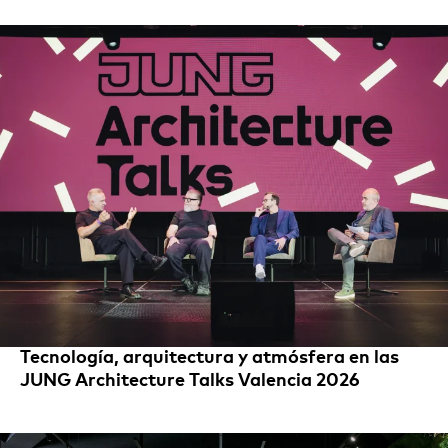
Tecnología, arquitectura y atmósfera en las
JUNG Architecture Talks Valencia 2026