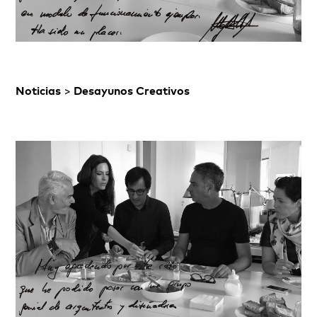
Noticias
>
Desayunos Creativos