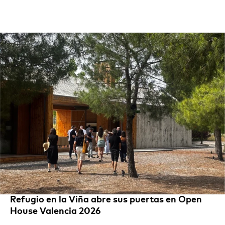
Refugio en la Viña abre sus puertas en Open
House Valencia 2026