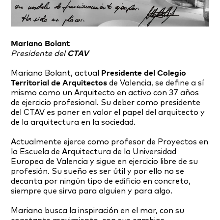
Mariano Bolant
Presidente del
CTAV
Mariano Bolant, actual
Presidente del Colegio
Territorial de Arquitectos
de Valencia, se define a sí
mismo como un Arquitecto en activo con 37 años
de ejercicio profesional. Su deber como presidente
del CTAV es poner en valor el papel del arquitecto y
de la arquitectura en la sociedad.
Actualmente ejerce como profesor de Proyectos en
la Escuela de Arquitectura de la Universidad
Europea de Valencia y sigue en ejercicio libre de su
profesión. Su sueño es ser útil y por ello no se
decanta por ningún tipo de edificio en concreto,
siempre que sirva para alguien y para algo.
Mariano busca la inspiración en el mar, con su