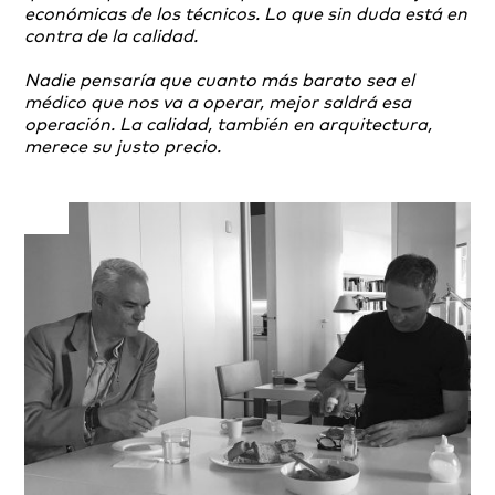
económicas de los técnicos. Lo que sin duda está en
contra de la calidad.
Nadie pensaría que cuanto más barato sea el
médico que nos va a operar, mejor saldrá esa
operación. La calidad, también en arquitectura,
merece su justo precio.