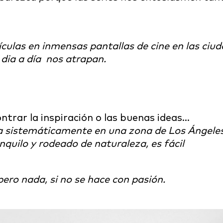
ículas en inmensas pantallas de cine en las ciu
e dia a día nos atrapan.
ntrar la inspiración o las buenas ideas…
sistemáticamente en una zona de Los Ángeles q
anquilo y rodeado de naturaleza, es fácil
ero nada, si no se hace con pasión.