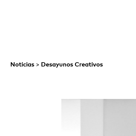
Noticias
>
Desayunos Creativos