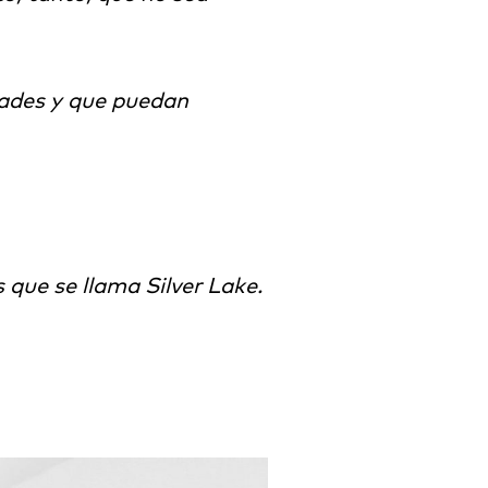
dades y que puedan
ue se llama Silver Lake.