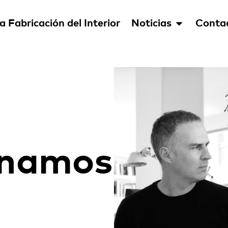
a Fabricación del Interior
Noticias
Conta
unamos