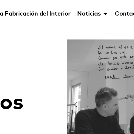
a Fabricación del Interior
Noticias
Conta
os