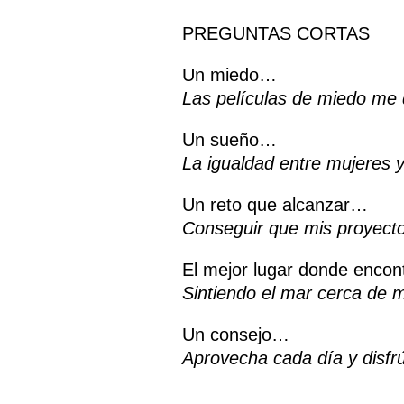
PREGUNTAS CORTAS
Un miedo…
Las películas de miedo me 
Un sueño…
La igualdad entre mujeres 
Un reto que alcanzar…
Conseguir que mis proyecto
El mejor lugar donde encont
Sintiendo el mar cerca de m
Un consejo…
Aprovecha cada día y disfrú