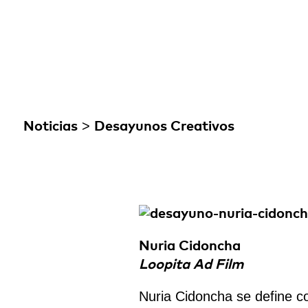
>
Noticias
Desayunos Creativos
Nuria Cidoncha
Loopita Ad Film
Nuria Cidoncha se define co