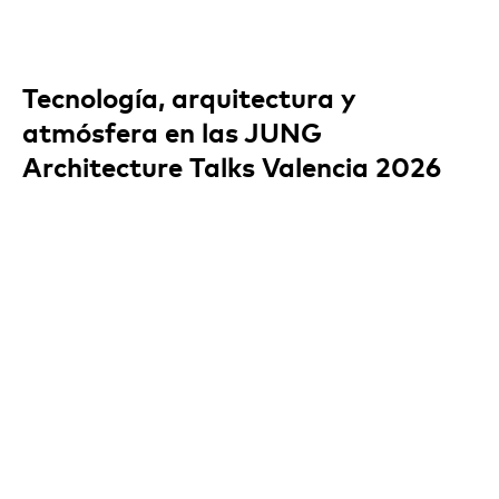
Tecnología, arquitectura y
atmósfera en las JUNG
Architecture Talks Valencia 2026