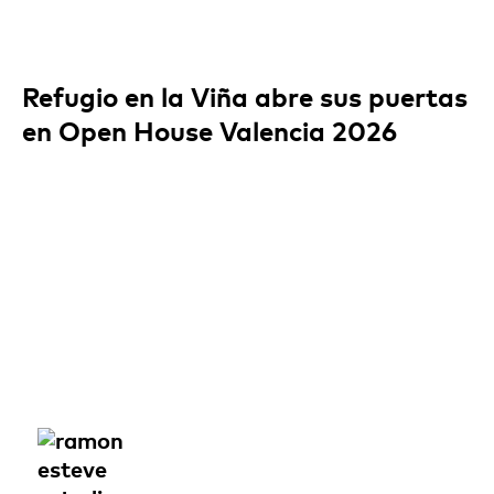
Refugio en la Viña abre sus puertas
en Open House Valencia 2026