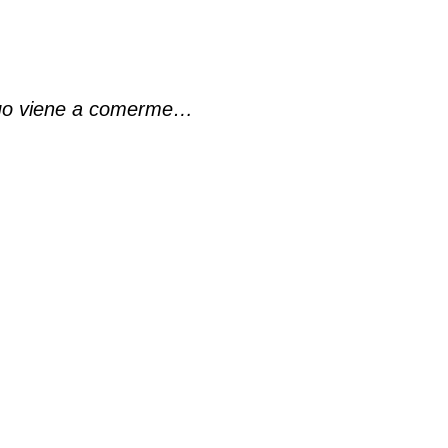
truo viene a comerme…