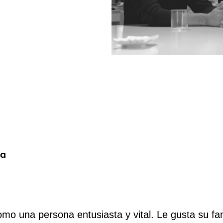
mo una persona entusiasta y vital. Le gusta su fami