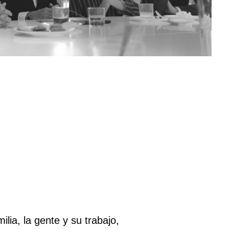
lia, la gente y su trabajo,