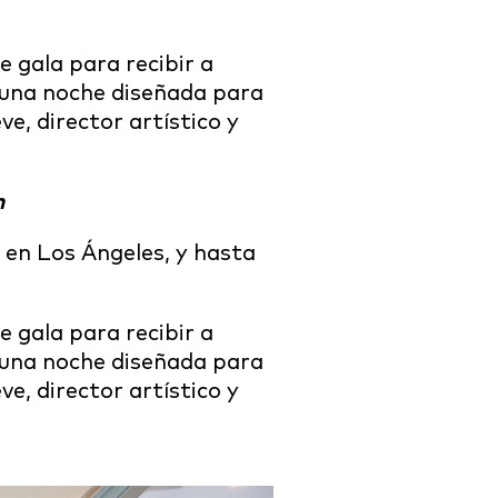
 gala para recibir a
n una noche diseñada para
e, director artístico y
m
en Los Ángeles, y hasta
 gala para recibir a
n una noche diseñada para
e, director artístico y