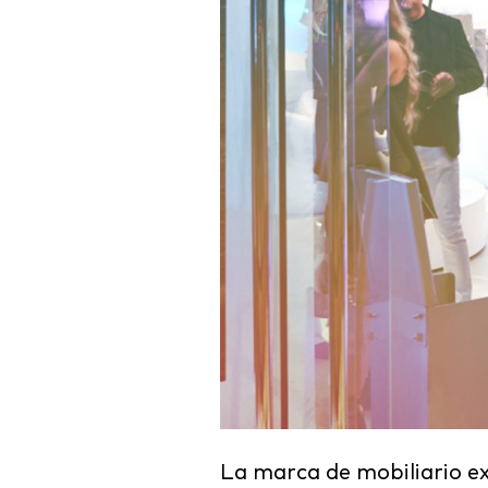
La marca de mobiliario e