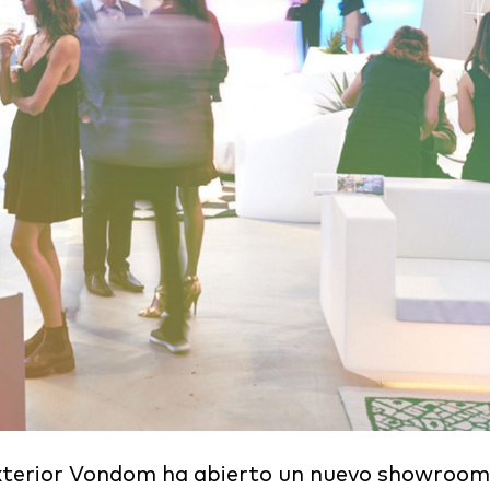
xterior Vondom ha abierto un nuevo showroom 