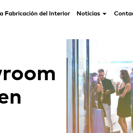
a Fabricación del Interior
Noticias
Conta
wroom
en