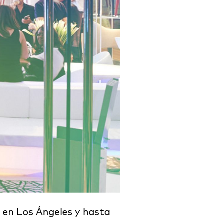
en Los Ángeles y hasta