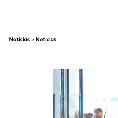
Noticias
>
Noticias