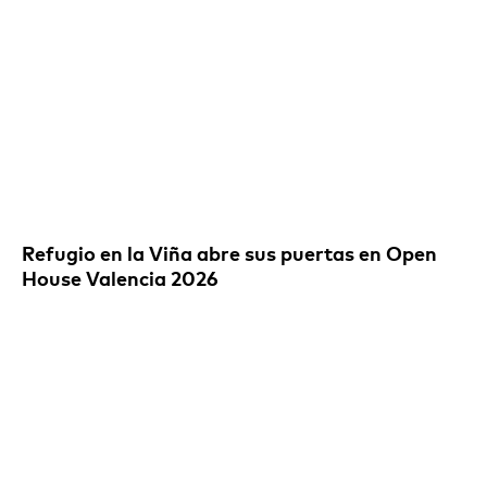
Refugio en la Viña abre sus puertas en Open
House Valencia 2026