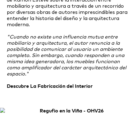
de Ramón Esteve sobre la interacción entre
mobiliario y arquitectura a través de un recorrido
por diversas obras de autores imprescindibles para
entender la historia del diseño y la arquitectura
moderna.
"Cuando no existe una influencia mutua entre
mobiliario y arquitectura, el autor renuncia a la
posibilidad de comunicar al usuario un ambiente
completo. Sin embargo, cuando responden a una
misma idea generadora, los muebles funcionan
como amplificador del carácter arquitectónico del
espacio."
Descubre La Fabricación del Interior