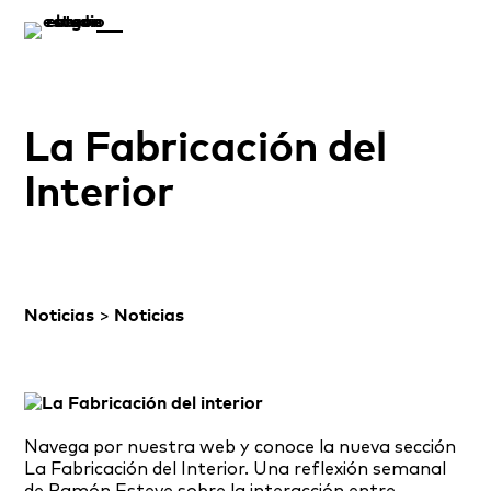
La Fabricación del
Interior
Noticias
>
Noticias
Navega por nuestra web y conoce la nueva sección
La Fabricación del Interior. Una reflexión semanal