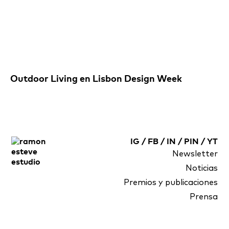
Outdoor Living en Lisbon Design Week
IG
/
FB
/
IN
/
PIN
/
YT
Newsletter
Noticias
Premios y publicaciones
Prensa