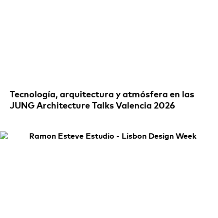
Tecnología, arquitectura y atmósfera en las
JUNG Architecture Talks Valencia 2026