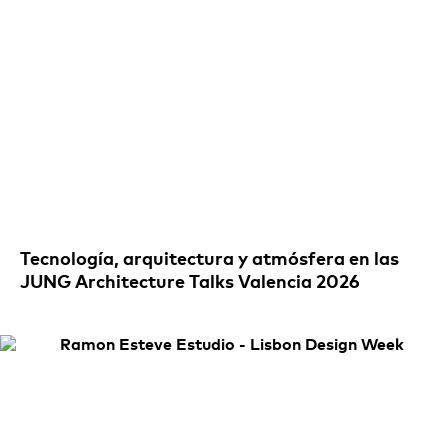
Tecnología, arquitectura y atmósfera en las
JUNG Architecture Talks Valencia 2026