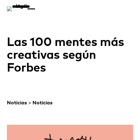
Las 100 mentes más
creativas según
Forbes
Noticias
>
Noticias