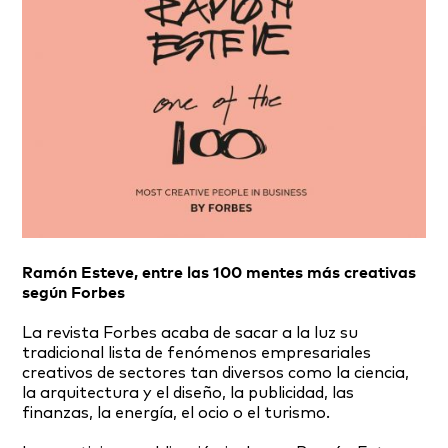
Ramón Esteve, entre las 100 mentes más creativas
según Forbes
La revista Forbes acaba de sacar a la luz su
tradicional lista de fenómenos empresariales
creativos de sectores tan diversos como la ciencia,
la arquitectura y el diseño, la publicidad, las
finanzas, la energía, el ocio o el turismo.