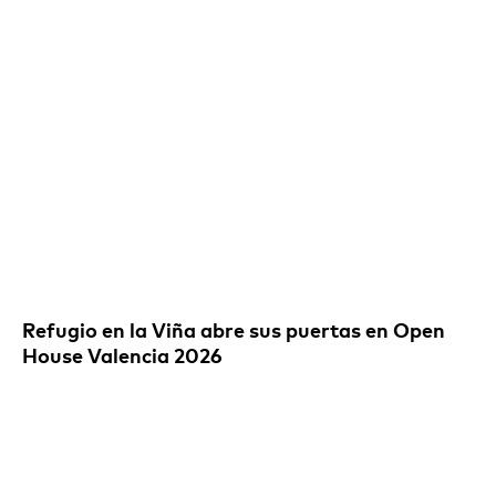
Refugio en la Viña abre sus puertas en Open
House Valencia 2026