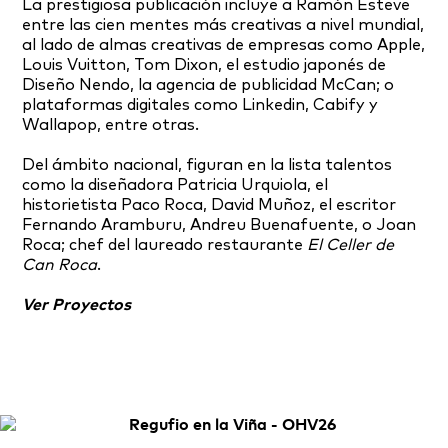
La prestigiosa publicación incluye a Ramón Esteve
entre las cien mentes más creativas a nivel mundial,
al lado de almas creativas de empresas como Apple,
Louis Vuitton, Tom Dixon, el estudio japonés de
Diseño Nendo, la agencia de publicidad McCan; o
plataformas digitales como Linkedin, Cabify y
Wallapop, entre otras.
Del ámbito nacional, figuran en la lista talentos
como la diseñadora Patricia Urquiola, el
historietista Paco Roca, David Muñoz, el escritor
Fernando Aramburu, Andreu Buenafuente, o Joan
Roca; chef del laureado restaurante
El Celler de
Can Roca
.
Ver Proyectos