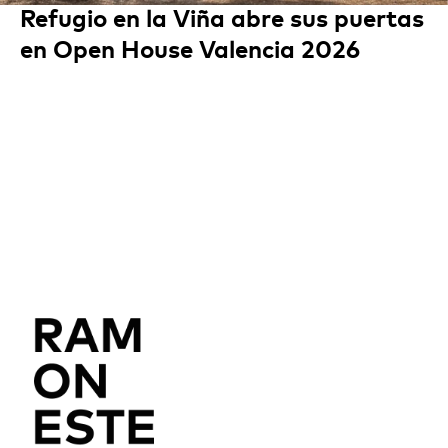
Refugio en la Viña abre sus puertas
en Open House Valencia 2026