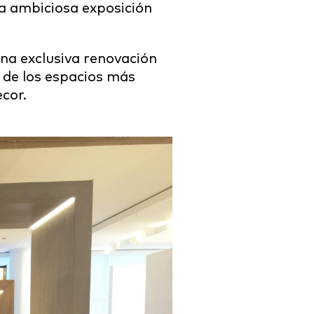
na ambiciosa exposición
na exclusiva renovación
 de los espacios más
cor.