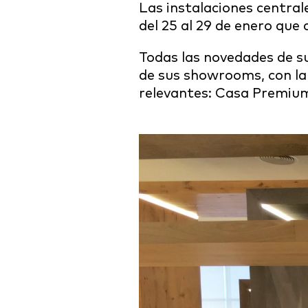
Las instalaciones central
del 25 al 29 de enero que 
Todas las novedades de s
de sus showrooms, con la
relevantes: Casa Premium