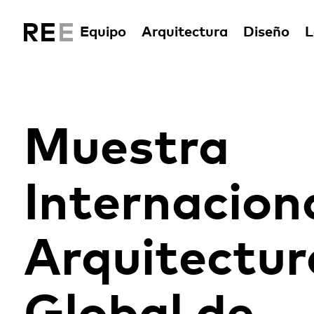
Equipo
Arquitectura
Diseño
L
Muestra
Internacion
Arquitectur