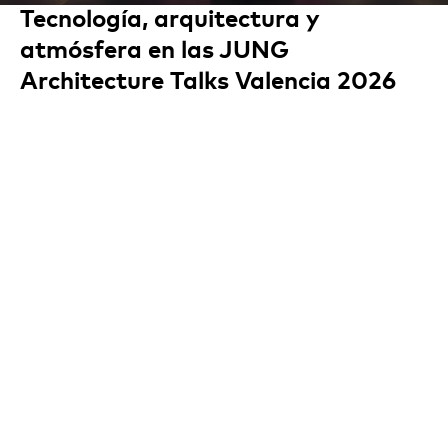
Tecnología, arquitectura y
atmósfera en las JUNG
Architecture Talks Valencia 2026