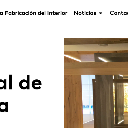
a Fabricación del Interior
Noticias
Conta
al de
a