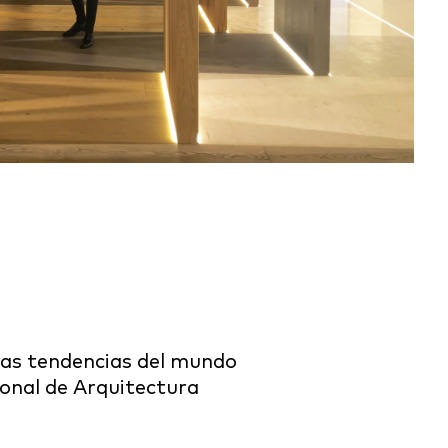
mas tendencias del mundo
cional de Arquitectura