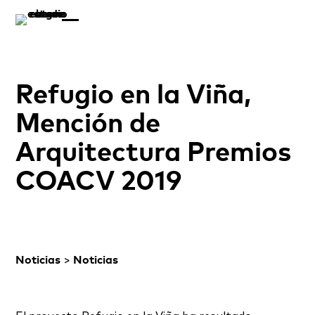
Refugio en la Viña,
Mención de
Arquitectura Premios
COACV 2019
Noticias
>
Noticias