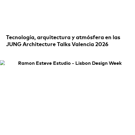
Tecnología, arquitectura y atmósfera en las
JUNG Architecture Talks Valencia 2026