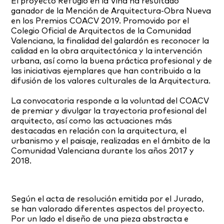
El proyecto Refugio en la Viña ha resultado
ganador de la Mención de Arquitectura-Obra Nueva
en los Premios COACV 2019. Promovido por el
Colegio Oficial de Arquitectos de la Comunidad
Valenciana, la finalidad del galardón es reconocer la
calidad en la obra arquitectónica y la intervención
urbana, así como la buena práctica profesional y de
las iniciativas ejemplares que han contribuido a la
difusión de los valores culturales de la Arquitectura.
La convocatoria responde a la voluntad del COACV
de premiar y divulgar la trayectoria profesional del
arquitecto, así como las actuaciones más
destacadas en relación con la arquitectura, el
urbanismo y el paisaje, realizadas en el ámbito de la
Comunidad Valenciana durante los años 2017 y
2018.
Según el acta de resolución emitida por el Jurado,
se han valorado diferentes aspectos del proyecto.
Por un lado el diseño de una pieza abstracta e