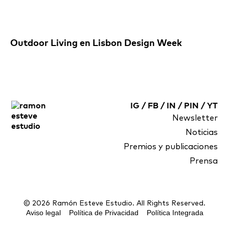
Outdoor Living en Lisbon Design Week
IG
/
FB
/
IN
/
PIN
/
YT
Newsletter
Noticias
Premios y publicaciones
Prensa
© 2026 Ramón Esteve Estudio. All Rights Reserved.
Aviso legal
Política de Privacidad
Política Integrada