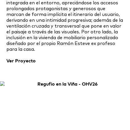
integrada en el entorno, apreciándose los accesos
prolongados protagonistas y generosos que
marcan de forma implícita el itinerario del usuario,
derivando en una intimidad progresiva; además de la
ventilación cruzada y transversal que pone en valor
el paisaje a través de las visuales. Por otro lado, la
inclusión en la vivienda de mobiliario personalizado
diseñado por el propio Ramón Esteve ex profeso
para la casa.
Ver Proyecto