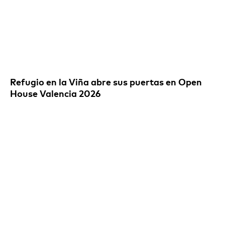
Refugio en la Viña abre sus puertas en Open
House Valencia 2026