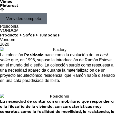
Vimeo
Pinterest
Ver vídeo completo
Posidonia
VONDOM
>
>
Producto
Sofás
Tumbonas
Vondom
2020
La colección
nace como la evolución de un
best
Posidonia
seller
que, en 1996, supuso la introducción de Ramón Esteve
en el mundo del diseño. La colección surgió como respuesta a
una necesidad aparecida durante la materialización de un
proyecto arquitectónico residencial que Ramón había diseñado
en una cala paradisíaca de Ibiza.
La necesidad de contar con un mobiliario que respondiera
a la filosofía de la vivienda, con características muy
concretas como la facilidad de movilidad, la resistencia, la