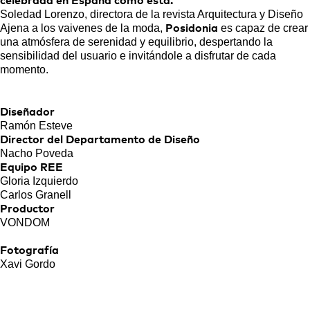
celebrada en España como esta."
Soledad Lorenzo, directora de la revista Arquitectura y Diseño
Ajena a los vaivenes de la moda,
es capaz de crear
Posidonia
una atmósfera de serenidad y equilibrio, despertando la
sensibilidad del usuario e invitándole a disfrutar de cada
momento.
Diseñador
Ramón Esteve
Director del Departamento de Diseño
Nacho Poveda
Equipo REE
Gloria Izquierdo
Carlos Granell
Productor
VONDOM
Fotografía
Xavi Gordo