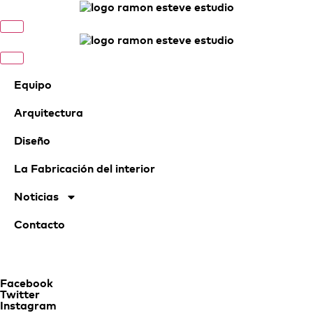
Equipo
Arquitectura
Diseño
La Fabricación del interior
Noticias
Contacto
Facebook
Twitter
Instagram