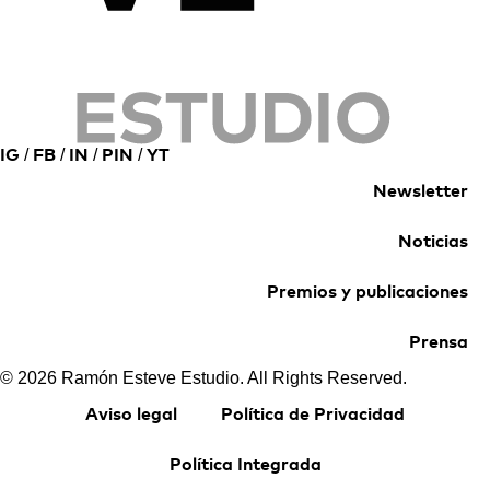
/
/
/
/
IG
FB
IN
PIN
YT
Newsletter
Noticias
Premios y publicaciones
Prensa
© 2026 Ramón Esteve Estudio. All Rights Reserved.
Aviso legal
Política de Privacidad
Política Integrada