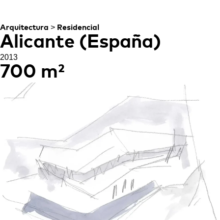
ORIENTACIONES
>
Arquitectura
Residencial
Alicante (España)
2013
700 m²