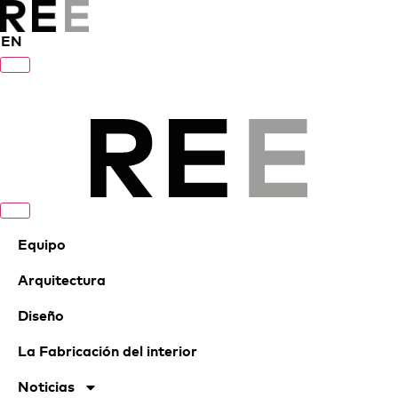
EN
Equipo
Arquitectura
Diseño
La Fabricación del interior
Noticias