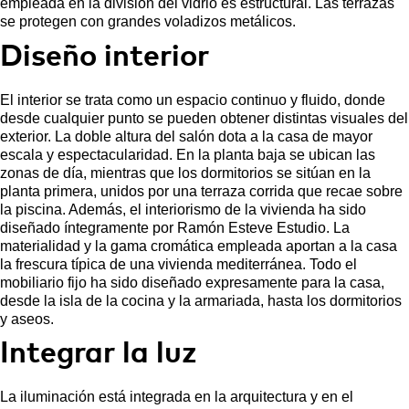
empleada en la división del vidrio es estructural. Las terrazas
se protegen con grandes voladizos metálicos.
Diseño interior
El interior se trata como un espacio continuo y fluido, donde
desde cualquier punto se pueden obtener distintas visuales del
exterior. La doble altura del salón dota a la casa de mayor
escala y espectacularidad. En la planta baja se ubican las
zonas de día, mientras que los dormitorios se sitúan en la
planta primera, unidos por una terraza corrida que recae sobre
la piscina. Además, el interiorismo de la vivienda ha sido
diseñado íntegramente por Ramón Esteve Estudio. La
materialidad y la gama cromática empleada aportan a la casa
la frescura típica de una vivienda mediterránea. Todo el
mobiliario fijo ha sido diseñado expresamente para la casa,
desde la isla de la cocina y la armariada, hasta los dormitorios
y aseos.
Integrar la luz
La iluminación está integrada en la arquitectura y en el