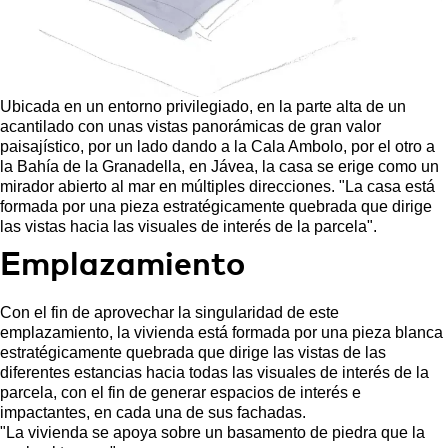
Ubicada en un entorno privilegiado, en la parte alta de un
acantilado con unas vistas panorámicas de gran valor
paisajístico, por un lado dando a la Cala Ambolo, por el otro a
la Bahía de la Granadella, en Jávea, la casa se erige como un
mirador abierto al mar en múltiples direcciones. "La casa está
formada por una pieza estratégicamente quebrada que dirige
las vistas hacia las visuales de interés de la parcela".
Emplazamiento
Con el fin de aprovechar la singularidad de este
emplazamiento, la vivienda está formada por una pieza blanca
estratégicamente quebrada que dirige las vistas de las
diferentes estancias hacia todas las visuales de interés de la
parcela, con el fin de generar espacios de interés e
impactantes, en cada una de sus fachadas.
"La vivienda se apoya sobre un basamento de piedra que la