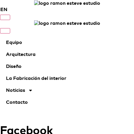
EN
Equipo
Arquitectura
Diseño
La Fabricación del interior
Noticias
Contacto
Facebook