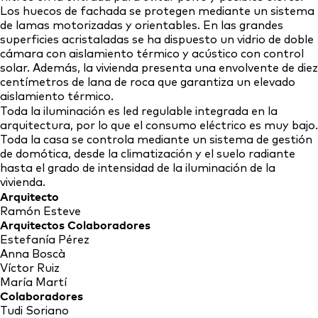
Los huecos de fachada se protegen mediante un sistema
de lamas motorizadas y orientables. En las grandes
superficies acristaladas se ha dispuesto un vidrio de doble
cámara con aislamiento térmico y acústico con control
solar. Además, la vivienda presenta una envolvente de diez
centímetros de lana de roca que garantiza un elevado
aislamiento térmico.
Toda la iluminación es led regulable integrada en la
arquitectura, por lo que el consumo eléctrico es muy bajo.
Toda la casa se controla mediante un sistema de gestión
de domótica, desde la climatización y el suelo radiante
hasta el grado de intensidad de la iluminación de la
vivienda.
Arquitecto
Ramón Esteve
Arquitectos Colaboradores
Estefanía Pérez
Anna Boscà
Víctor Ruiz
María Martí
Colaboradores
Tudi Soriano