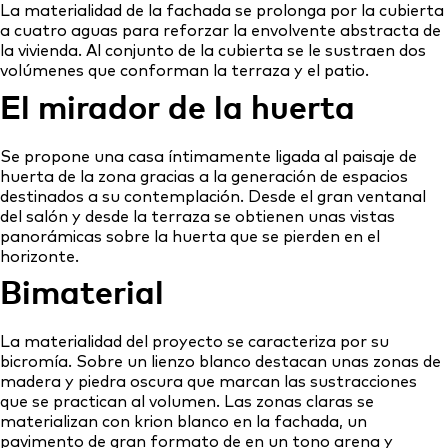
La materialidad de la fachada se prolonga por la cubierta
a cuatro aguas para reforzar la envolvente abstracta de
la vivienda. Al conjunto de la cubierta se le sustraen dos
volúmenes que conforman la terraza y el patio.
El mirador de la huerta
Se propone una casa íntimamente ligada al paisaje de
huerta de la zona gracias a la generación de espacios
destinados a su contemplación. Desde el gran ventanal
del salón y desde la terraza se obtienen unas vistas
panorámicas sobre la huerta que se pierden en el
horizonte.
Bimaterial
La materialidad del proyecto se caracteriza por su
bicromía. Sobre un lienzo blanco destacan unas zonas de
madera y piedra oscura que marcan las sustracciones
que se practican al volumen. Las zonas claras se
materializan con krion blanco en la fachada, un
pavimento de gran formato de en un tono arena y