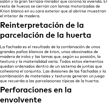
salón y la gran terraza-mirador que corona la vivienda. El
resto de huecos se cierran con lamas motorizadas de
Krion blanco en su cara exterior que al abrirse muestran
el interior de madera.
Reinterpretación de la
parcelación de la huerta
La fachada es el resultado de la combinación de unos
grandes paños blancos de krion, unos abocinados de
madera de iroko y las lamas que, según su posición, la
textura y la materialidad varía. Todos estos elementos
quedan ordenados dentro de un sistema de juntas que
cohesiona el conjunto. Las divisiones de las fachadas y la
combinación de materiales y texturas generan un juego
que recuerda a las parcelaciones típicas de la huerta.
Perforaciones en la
envolvente