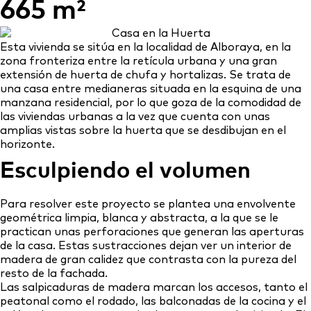
665 m²
Esta vivienda se sitúa en la localidad de Alboraya, en la
zona fronteriza entre la retícula urbana y una gran
extensión de huerta de chufa y hortalizas. Se trata de
una casa entre medianeras situada en la esquina de una
manzana residencial, por lo que goza de la comodidad de
las viviendas urbanas a la vez que cuenta con unas
amplias vistas sobre la huerta que se desdibujan en el
horizonte.
Esculpiendo el volumen
Para resolver este proyecto se plantea una envolvente
geométrica limpia, blanca y abstracta, a la que se le
practican unas perforaciones que generan las aperturas
de la casa. Estas sustracciones dejan ver un interior de
madera de gran calidez que contrasta con la pureza del
resto de la fachada.
Las salpicaduras de madera marcan los accesos, tanto el
peatonal como el rodado, las balconadas de la cocina y el