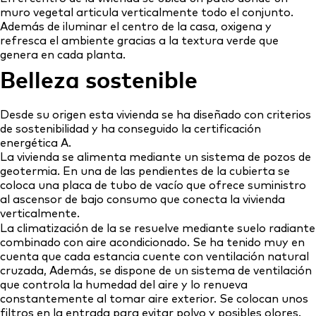
muro vegetal articula verticalmente todo el conjunto.
Además de iluminar el centro de la casa, oxigena y
refresca el ambiente gracias a la textura verde que
genera en cada planta.
Belleza sostenible
Desde su origen esta vivienda se ha diseñado con criterios
de sostenibilidad y ha conseguido la certificación
energética A.
La vivienda se alimenta mediante un sistema de pozos de
geotermia. En una de las pendientes de la cubierta se
coloca una placa de tubo de vacío que ofrece suministro
al ascensor de bajo consumo que conecta la vivienda
verticalmente.
La climatización de la se resuelve mediante suelo radiante
combinado con aire acondicionado. Se ha tenido muy en
cuenta que cada estancia cuente con ventilación natural
cruzada, Además, se dispone de un sistema de ventilación
que controla la humedad del aire y lo renueva
constantemente al tomar aire exterior. Se colocan unos
filtros en la entrada para evitar polvo y posibles olores.