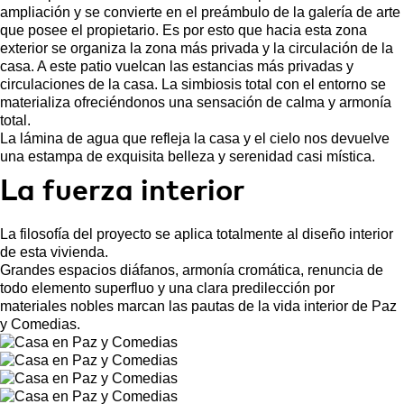
ampliación y se convierte en el preámbulo de la galería de arte
que posee el propietario. Es por esto que hacia esta zona
exterior se organiza la zona más privada y la circulación de la
casa. A este patio vuelcan las estancias más privadas y
circulaciones de la casa. La simbiosis total con el entorno se
materializa ofreciéndonos una sensación de calma y armonía
total.
La lámina de agua que refleja la casa y el cielo nos devuelve
una estampa de exquisita belleza y serenidad casi mística.
La fuerza interior
La filosofía del proyecto se aplica totalmente al diseño interior
de esta vivienda.
Grandes espacios diáfanos, armonía cromática, renuncia de
todo elemento superfluo y una clara predilección por
materiales nobles marcan las pautas de la vida interior de Paz
y Comedias.