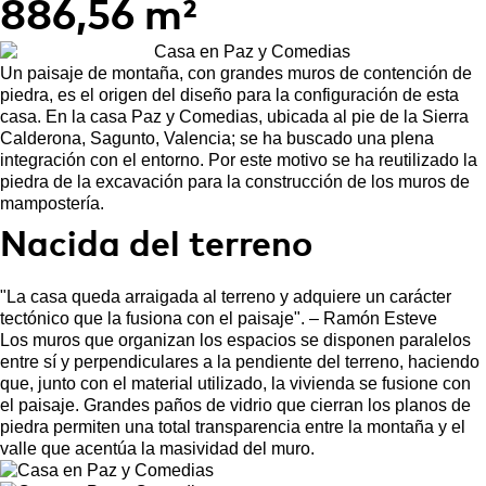
886,56 m²
Un paisaje de montaña, con grandes muros de contención de
piedra, es el origen del diseño para la configuración de esta
casa. En la casa Paz y Comedias, ubicada al pie de la Sierra
Calderona, Sagunto, Valencia; se ha buscado una plena
integración con el entorno. Por este motivo se ha reutilizado la
piedra de la excavación para la construcción de los muros de
mampostería.
Nacida del terreno
"La casa queda arraigada al terreno y adquiere un carácter
tectónico que la fusiona con el paisaje". – Ramón Esteve
Los muros que organizan los espacios se disponen paralelos
entre sí y perpendiculares a la pendiente del terreno, haciendo
que, junto con el material utilizado, la vivienda se fusione con
el paisaje. Grandes paños de vidrio que cierran los planos de
piedra permiten una total transparencia entre la montaña y el
valle que acentúa la masividad del muro.