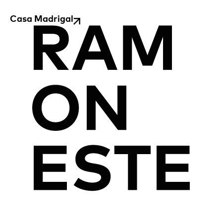
Casa Madrigal