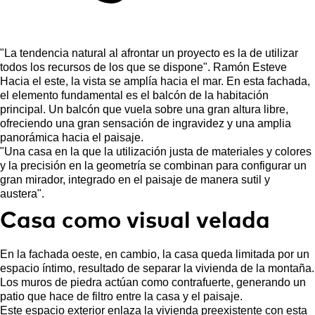
"La tendencia natural al afrontar un proyecto es la de utilizar
todos los recursos de los que se dispone". Ramón Esteve
Hacia el este, la vista se amplía hacia el mar. En esta fachada,
el elemento fundamental es el balcón de la habitación
principal. Un balcón que vuela sobre una gran altura libre,
ofreciendo una gran sensación de ingravidez y una amplia
panorámica hacia el paisaje.
"Una casa en la que la utilización justa de materiales y colores
y la precisión en la geometría se combinan para configurar un
gran mirador, integrado en el paisaje de manera sutil y
austera".
Casa como visual velada
En la fachada oeste, en cambio, la casa queda limitada por un
espacio íntimo, resultado de separar la vivienda de la montaña.
Los muros de piedra actúan como contrafuerte, generando un
patio que hace de filtro entre la casa y el paisaje.
Este espacio exterior enlaza la vivienda preexistente con esta