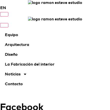
EN
Equipo
Arquitectura
Diseño
La Fabricación del interior
Noticias
Contacto
Facebook