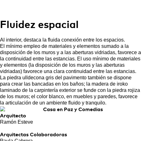
Fluidez espacial
Al interior, destaca la fluida conexión entre los espacios.
El mínimo empleo de materiales y elementos sumado a la
disposición de los muros y a las aberturas vidriadas, favorece a
la continuidad entre las estancias. El uso mínimo de materiales
y elementos (la disposición de los muros y las aberturas
vidriadas) favorece una clara continuidad entre las estancias.
La piedra ulldecona gris del pavimento también se dispone
para crear las bancadas en los baños; la madera de iroko
laminado de la carpintería exterior se funde con la piedra rojiza
de los muros; el color blanco, en muebles y paredes, favorece
la articulación de un ambiente fluido y tranquilo.
Arquitecto
Ramón Esteve
Arquitectas Colaboradoras
Paula Cabrera