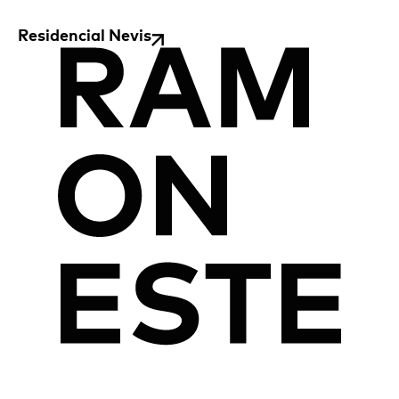
Residencial Nevis