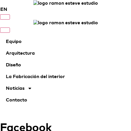
EN
Equipo
Arquitectura
Diseño
La Fabricación del interior
Noticias
Contacto
Facebook