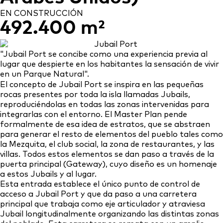
EN CONSTRUCCIÓN
492.400 m²
"Jubail Port se concibe como una experiencia previa al
lugar que despierte en los habitantes la sensación de vivir
en un Parque Natural".
El concepto de Jubail Port se inspira en las pequeñas
rocas presentes por toda la isla llamadas Jubails,
reproduciéndolas en todas las zonas intervenidas para
integrarlas con el entorno. El Master Plan pende
formalmente de esa idea de estratos, que se abstraen
para generar el resto de elementos del pueblo tales como
la Mezquita, el club social, la zona de restaurantes, y las
villas. Todos estos elementos se dan paso a través de la
puerta principal (Gateway), cuyo diseño es un homenaje
a estos Jubails y al lugar.
Esta entrada establece el único punto de control de
acceso a Jubail Port y que da paso a una carretera
principal que trabaja como eje articulador y atraviesa
Jubail longitudinalmente organizando las distintas zonas