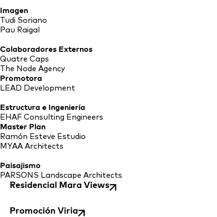
Imagen
Tudi Soriano
Pau Raigal
Colaboradores Externos
Quatre Caps
The Node Agency
Promotora
LEAD Development
Estructura e Ingeniería
EHAF Consulting Engineers
Master Plan
Ramón Esteve Estudio
MYAA Architects
Paisajismo
PARSONS Landscape Architects
Residencial Mara Views
Promoción Viria