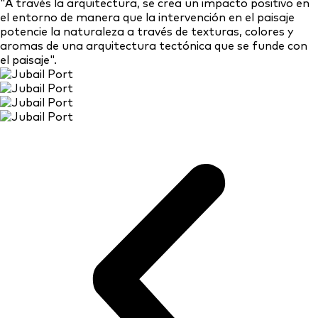
"A través la arquitectura, se crea un impacto positivo en
el entorno de manera que la intervención en el paisaje
potencie la naturaleza a través de texturas, colores y
aromas de una arquitectura tectónica que se funde con
el paisaje".