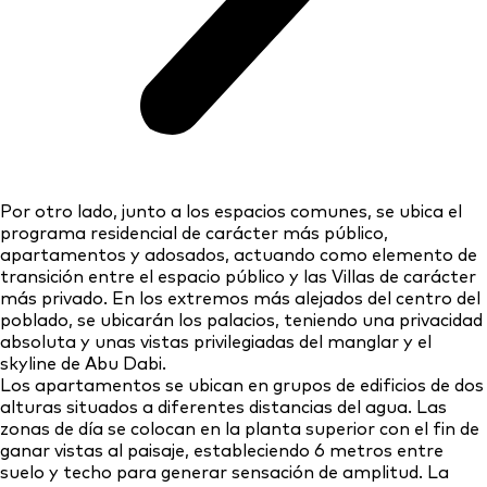
Por otro lado, junto a los espacios comunes, se ubica el
programa residencial de carácter más público,
apartamentos y adosados, actuando como elemento de
transición entre el espacio público y las Villas de carácter
más privado. En los extremos más alejados del centro del
poblado, se ubicarán los palacios, teniendo una privacidad
absoluta y unas vistas privilegiadas del manglar y el
skyline de Abu Dabi.
Los apartamentos se ubican en grupos de edificios de dos
alturas situados a diferentes distancias del agua. Las
zonas de día se colocan en la planta superior con el fin de
ganar vistas al paisaje, estableciendo 6 metros entre
suelo y techo para generar sensación de amplitud. La