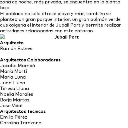
zona de noche, más privada, se encuentra en la planta
baja.
El poblado no sólo ofrece playa y mar, también se
plantea un gran parque interior, un gran pulmón verde
que oxigena el interior de Jubail Port y permite realizar
actividades relacionadas con este entorno.
Arquitecto
Ramón Esteve
Arquitectos Colaboradores
Jacobo Mompó
María Martí
María Luna
Juan Lluna
Teresa Lluna
Noelia Morales
Borja Martos
Jose Vidal
Arquitectos Técnicos
Emilio Pérez
Carolina Tarazona