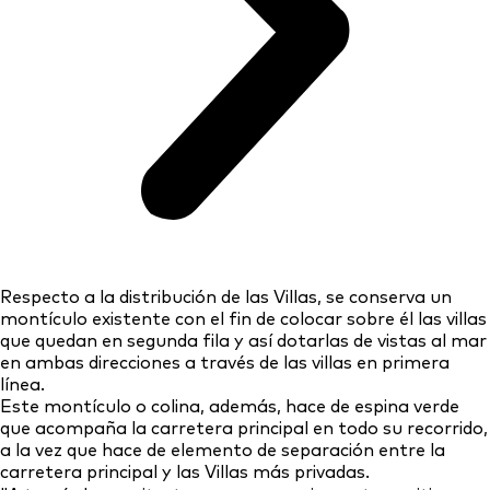
Respecto a la distribución de las Villas, se conserva un
montículo existente con el fin de colocar sobre él las villas
que quedan en segunda fila y así dotarlas de vistas al mar
en ambas direcciones a través de las villas en primera
línea.
Este montículo o colina, además, hace de espina verde
que acompaña la carretera principal en todo su recorrido,
a la vez que hace de elemento de separación entre la
carretera principal y las Villas más privadas.