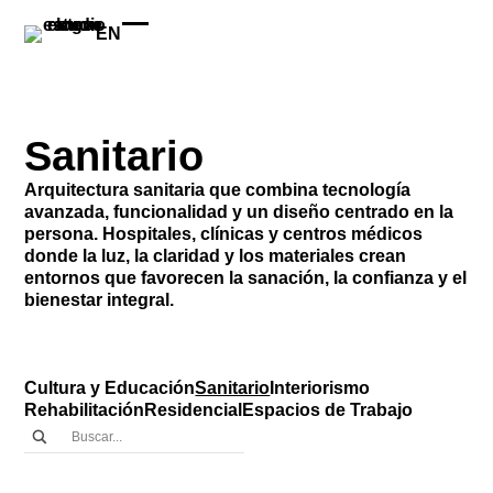
EN
Sanitario
Arquitectura sanitaria que combina tecnología
avanzada, funcionalidad y un diseño centrado en la
persona. Hospitales, clínicas y centros médicos
donde la luz, la claridad y los materiales crean
entornos que favorecen la sanación, la confianza y el
bienestar integral.
Cultura y Educación
Sanitario
Interiorismo
Rehabilitación
Residencial
Espacios de Trabajo