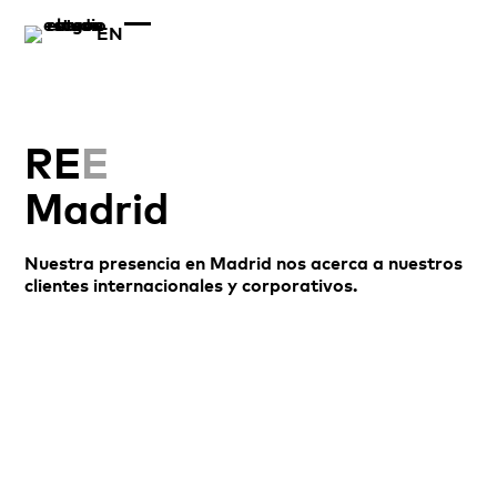
EN
RE
E
Madrid
Nuestra presencia en Madrid nos acerca a nuestros
clientes internacionales y corporativos.