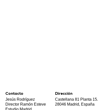
Contacto
Dirección
Jesús Rodríguez
Castellana 81 Planta 15.
Director Ramón Esteve
28046 Madrid, España
Estudio Madrid