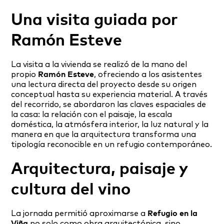
Una visita guiada por
Ramón Esteve
La visita a la vivienda se realizó de la mano del
propio
Ramón Esteve
, ofreciendo a los asistentes
una lectura directa del proyecto desde su origen
conceptual hasta su experiencia material. A través
del recorrido, se abordaron las claves espaciales de
la casa: la relación con el paisaje, la escala
doméstica, la atmósfera interior, la luz natural y la
manera en que la arquitectura transforma una
tipología reconocible en un refugio contemporáneo.
Arquitectura, paisaje y
cultura del vino
La jornada permitió aproximarse a
Refugio en la
Viña
no solo como obra arquitectónica, sino