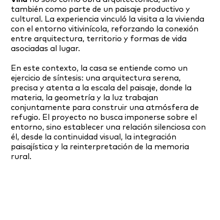
también como parte de un paisaje productivo y
cultural. La experiencia vinculó la visita a la vivienda
con el entorno vitivinícola, reforzando la conexión
entre arquitectura, territorio y formas de vida
asociadas al lugar.
En este contexto, la casa se entiende como un
ejercicio de síntesis: una arquitectura serena,
precisa y atenta a la escala del paisaje, donde la
materia, la geometría y la luz trabajan
conjuntamente para construir una atmósfera de
refugio. El proyecto no busca imponerse sobre el
entorno, sino establecer una relación silenciosa con
él, desde la continuidad visual, la integración
paisajística y la reinterpretación de la memoria
rural.