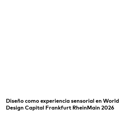
Diseño como experiencia sensorial en World
Design Capital Frankfurt RheinMain 2026