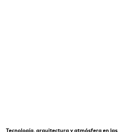
Tecnología, arquitectura y atmósfera en las