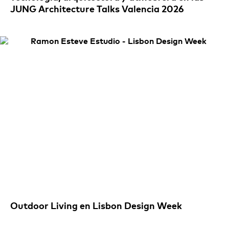
JUNG Architecture Talks Valencia 2026
Outdoor Living en Lisbon Design Week