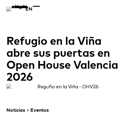
EN
Refugio en la Viña
abre sus puertas en
Open House Valencia
2026
Noticias
>
Eventos