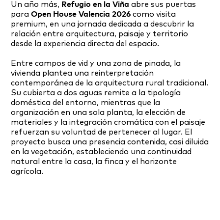
Un año más,
Refugio en la Viña
abre sus puertas
para
Open House Valencia 2026
como visita
premium, en una jornada dedicada a descubrir la
relación entre arquitectura, paisaje y territorio
desde la experiencia directa del espacio.
Entre campos de vid y una zona de pinada, la
vivienda plantea una reinterpretación
contemporánea de la arquitectura rural tradicional.
Su cubierta a dos aguas remite a la tipología
doméstica del entorno, mientras que la
organización en una sola planta, la elección de
materiales y la integración cromática con el paisaje
refuerzan su voluntad de pertenecer al lugar. El
proyecto busca una presencia contenida, casi diluida
en la vegetación, estableciendo una continuidad
natural entre la casa, la finca y el horizonte
agrícola.