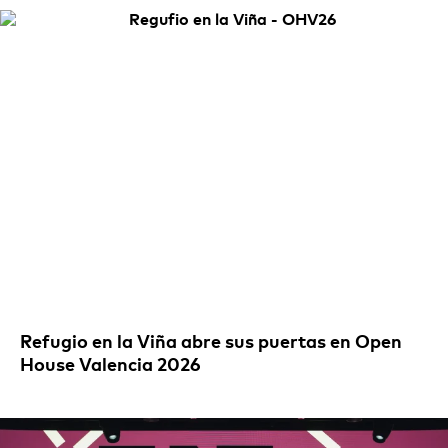
Refugio en la Viña abre sus puertas en Open
House Valencia 2026