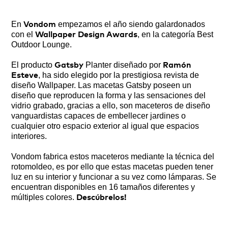
En
empezamos el año siendo galardonados
Vondom
con el
, en la categoría Best
Wallpaper Design Awards
Outdoor Lounge.
El producto
Planter diseñado por
Gatsby
Ramón
, ha sido elegido por la prestigiosa revista de
Esteve
diseño Wallpaper. Las macetas Gatsby poseen un
diseño que reproducen la forma y las sensaciones del
vidrio grabado, gracias a ello, son maceteros de diseño
vanguardistas capaces de embellecer jardines o
cualquier otro espacio exterior al igual que espacios
interiores.
Vondom fabrica estos maceteros mediante la técnica del
rotomoldeo, es por ello que estas macetas pueden tener
luz en su interior y funcionar a su vez como lámparas. Se
encuentran disponibles en 16 tamaños diferentes y
múltiples colores.
Descúbrelos!