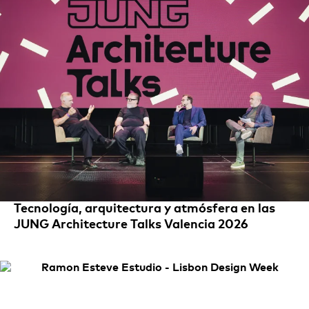
Tecnología, arquitectura y atmósfera en las
JUNG Architecture Talks Valencia 2026