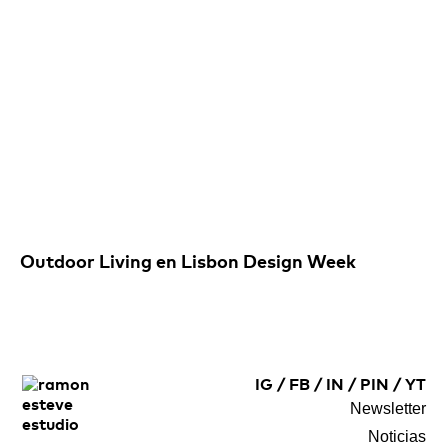
Outdoor Living en Lisbon Design Week
IG
/
FB
/
IN
/
PIN
/
YT
Newsletter
Noticias