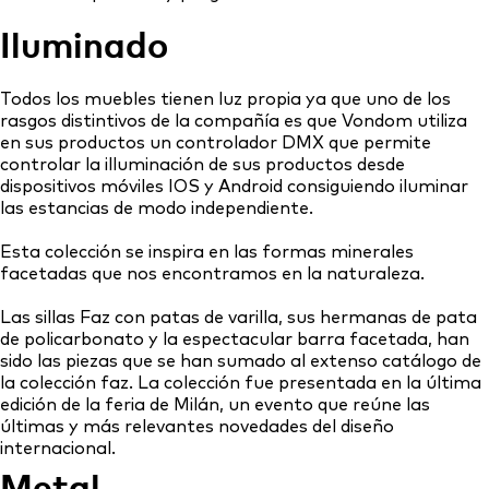
Iluminado
Todos los muebles tienen luz propia ya que uno de los
rasgos distintivos de la compañía es que Vondom utiliza
en sus productos un controlador DMX que permite
controlar la illuminación de sus productos desde
dispositivos móviles IOS y Android consiguiendo iluminar
las estancias de modo independiente.
Esta colección se inspira en las formas minerales
facetadas que nos encontramos en la naturaleza.
Las sillas Faz con patas de varilla, sus hermanas de pata
de policarbonato y la espectacular barra facetada, han
sido las piezas que se han sumado al extenso catálogo de
la colección faz. La colección fue presentada en la última
edición de la feria de Milán, un evento que reúne las
últimas y más relevantes novedades del diseño
internacional.