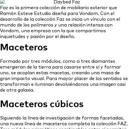
Faz es la primera colección de mobiliario exterior que
Ramón Esteve Estudio diseña para Vondom. Con el
desarrollo de la colección Faz se inicia un vínculo con el
mundo de los polímeros y una relación intensa con
Vondom, una empresa con la que compartimos
inquietudes y pasión por el diseño.
Maceteros
Formado por tres módulos, como si tres diamantes
emergieran de la tierra para casarse entre sí y formar
uno, se acoplan estas macetas, creando una masa de
gran impacto visual. Para mayor placer de los sentidos se
transforman e iluminan devolviéndonos una imagen casi
de otra galaxia.
Maceteros cúbicos
Siguiendo la línea de investigación de formas facetadas,
una nueva línea de maceteros completa la colección FAZ.