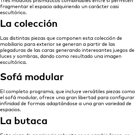
Tres módulos prismáticos combinables entre sí permiten
fragmentar el espacio adquiriendo un carácter casi
escultórico.
La colección
Las distintas piezas que componen esta colección de
mobiliario para exterior se generan a partir de las
plegaduras de las caras generando interesantes juegos de
luces y sombras, dando como resultado una imagen
escultórica.
Sofá modular
El completo programa, que incluye versátiles piezas como
el sofá modular, ofrece una gran libertad para configurar
infinidad de formas adaptándose a una gran variedad de
espacios.
La butaca