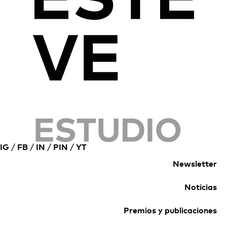
IG
/
FB
/
IN
/
PIN
/
YT
Newsletter
Noticias
Premios y publicaciones