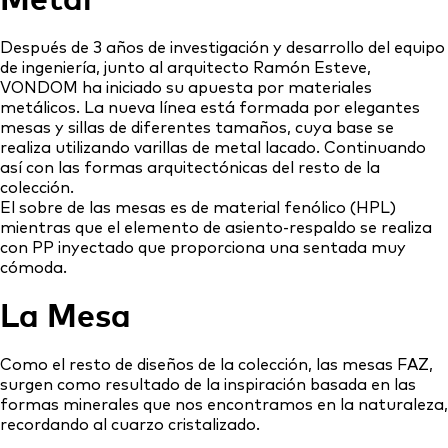
Metal
Después de 3 años de investigación y desarrollo del equipo
de ingeniería, junto al arquitecto Ramón Esteve,
VONDOM ha iniciado su apuesta por materiales
metálicos. La nueva línea está formada por elegantes
mesas y sillas de diferentes tamaños, cuya base se
realiza utilizando varillas de metal lacado. Continuando
así con las formas arquitectónicas del resto de la
colección.
El sobre de las mesas es de material fenólico (HPL)
mientras que el elemento de asiento-respaldo se realiza
con PP inyectado que proporciona una sentada muy
cómoda.
La Mesa
Como el resto de diseños de la colección, las mesas FAZ,
surgen como resultado de la inspiración basada en las
formas minerales que nos encontramos en la naturaleza,
recordando al cuarzo cristalizado.