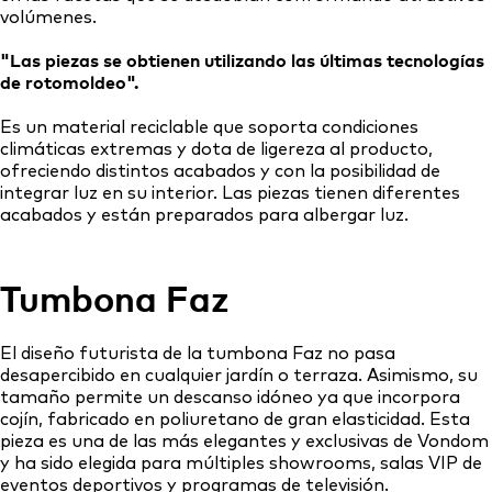
volúmenes.
"Las piezas se obtienen utilizando las últimas tecnologías
de rotomoldeo".
Es un material reciclable que soporta condiciones
climáticas extremas y dota de ligereza al producto,
ofreciendo distintos acabados y con la posibilidad de
integrar luz en su interior. Las piezas tienen diferentes
acabados y están preparados para albergar luz.
Tumbona Faz
El diseño futurista de la tumbona Faz no pasa
desapercibido en cualquier jardín o terraza. Asimismo, su
tamaño permite un descanso idóneo ya que incorpora
cojín, fabricado en poliuretano de gran elasticidad. Esta
pieza es una de las más elegantes y exclusivas de Vondom
y ha sido elegida para múltiples showrooms, salas VIP de
eventos deportivos y programas de televisión.