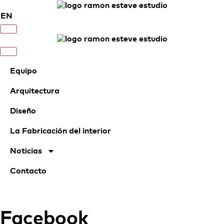
EN
Equipo
Arquitectura
Diseño
La Fabricación del interior
Noticias
Contacto
Facebook