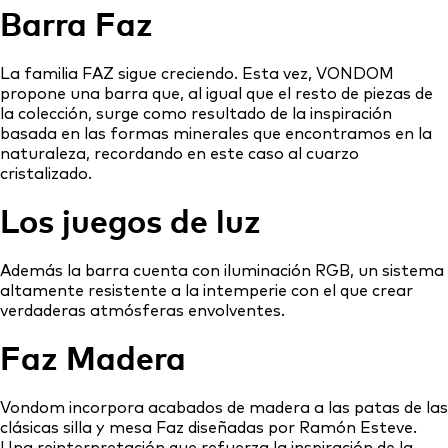
Barra Faz
La familia FAZ sigue creciendo. Esta vez, VONDOM
propone una barra que, al igual que el resto de piezas de
la colección, surge como resultado de la inspiración
basada en las formas minerales que encontramos en la
naturaleza, recordando en este caso al cuarzo
cristalizado.
Los juegos de luz
Además la barra cuenta con iluminación RGB, un sistema
altamente resistente a la intemperie con el que crear
verdaderas atmósferas envolventes.
Faz Madera
Vondom incorpora acabados de madera a las patas de las
clásicas silla y mesa Faz diseñadas por Ramón Esteve.