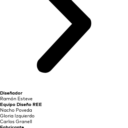
Diseñador
Ramón Esteve
Equipo Diseño REE
Nacho Poveda
Gloria Izquierdo
Carlos Granell
Fabricante