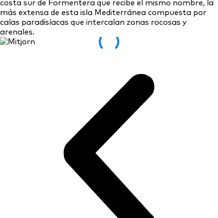
costa sur de Formentera que recibe el mismo nombre, la
más extensa de esta isla Mediterránea compuesta por
calas paradisíacas que intercalan zonas rocosas y
arenales.