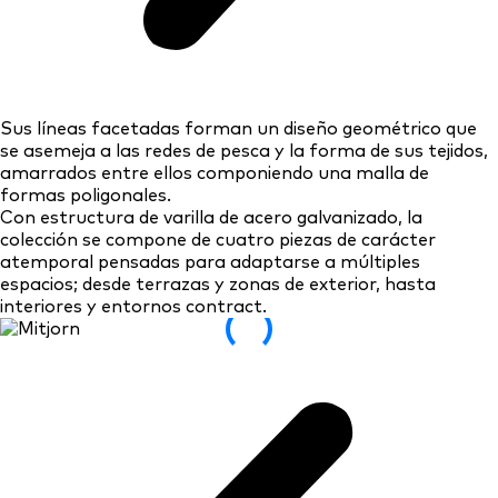
Sus líneas facetadas forman un diseño geométrico que
se asemeja a las redes de pesca y la forma de sus tejidos,
amarrados entre ellos componiendo una malla de
formas poligonales.
Con estructura de varilla de acero galvanizado, la
colección se compone de cuatro piezas de carácter
atemporal pensadas para adaptarse a múltiples
espacios; desde terrazas y zonas de exterior, hasta
interiores y entornos contract.