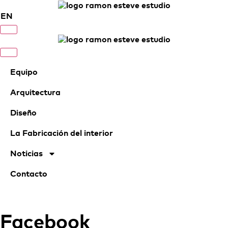
EN
Equipo
Arquitectura
Diseño
La Fabricación del interior
Noticias
Contacto
Facebook