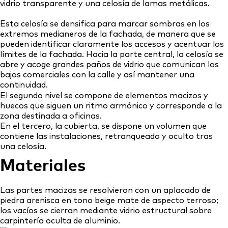
vidrio transparente y una celosía de lamas metálicas.
Esta celosía se densifica para marcar sombras en los
extremos medianeros de la fachada, de manera que se
pueden identificar claramente los accesos y acentuar los
límites de la fachada. Hacia la parte central, la celosía se
abre y acoge grandes paños de vidrio que comunican los
bajos comerciales con la calle y así mantener una
continuidad.
El segundo nivel se compone de elementos macizos y
huecos que siguen un ritmo armónico y corresponde a la
zona destinada a oficinas.
En el tercero, la cubierta, se dispone un volumen que
contiene las instalaciones, retranqueado y oculto tras
una celosía.
Materiales
Las partes macizas se resolvieron con un aplacado de
piedra arenisca en tono beige mate de aspecto terroso;
los vacíos se cierran mediante vidrio estructural sobre
carpintería oculta de aluminio.