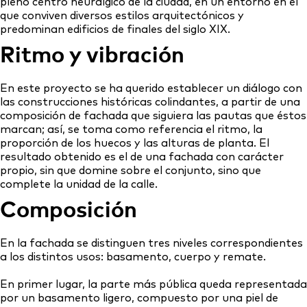
pleno centro neurálgico de la ciudad, en un entorno en el
que conviven diversos estilos arquitectónicos y
predominan edificios de finales del siglo XIX.
Ritmo y vibración
En este proyecto se ha querido establecer un diálogo con
las construcciones históricas colindantes, a partir de una
composición de fachada que siguiera las pautas que éstos
marcan; así, se toma como referencia el ritmo, la
proporción de los huecos y las alturas de planta. El
resultado obtenido es el de una fachada con carácter
propio, sin que domine sobre el conjunto, sino que
complete la unidad de la calle.
Composición
En la fachada se distinguen tres niveles correspondientes
a los distintos usos: basamento, cuerpo y remate.
En primer lugar, la parte más pública queda representada
por un basamento ligero, compuesto por una piel de