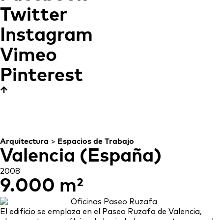
Twitter
Instagram
Vimeo
Pinterest
Oficinas Paseo Ruzafa
TEXTURA Y RITMO
Arquitectura
>
Espacios de Trabajo
Valencia (España)
2008
9.000 m²
El edificio se emplaza en el Paseo Ruzafa de Valencia,