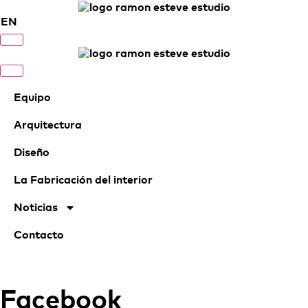
EN
Equipo
Arquitectura
Diseño
La Fabricación del interior
Noticias
Contacto
Facebook