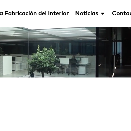
a Fabricación del Interior
Noticias
Conta