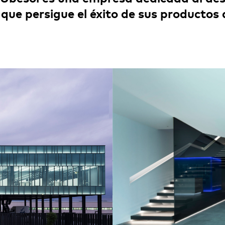
que persigue el éxito de sus productos 