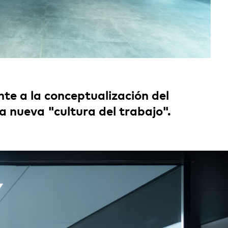
te a la conceptualización del
a nueva "cultura del trabajo".