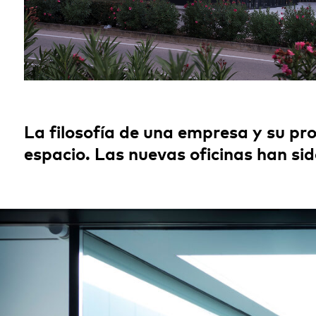
La filosofía de una empresa y su pro
espacio. Las nuevas oficinas han sid