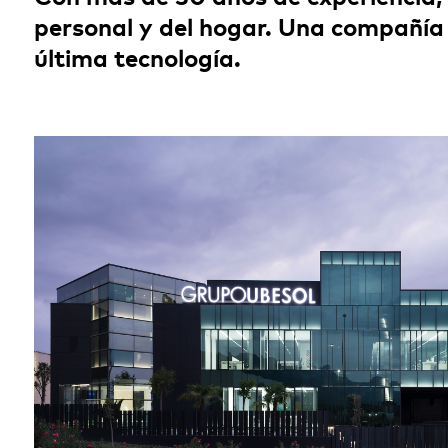
personal y del hogar. Una compañía 
última tecnología.