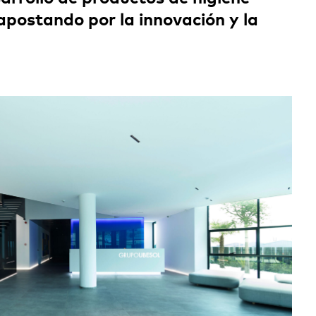
apostando por la innovación y la