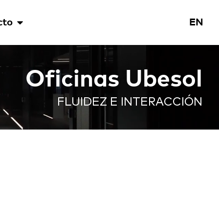
cto
EN
Oficinas Ubesol
FLUIDEZ E INTERACCIÓN