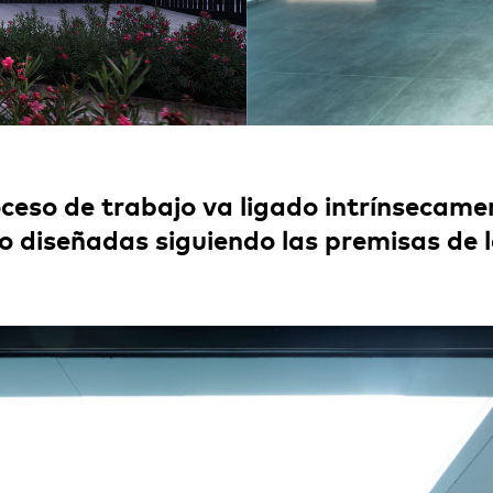
ceso de trabajo va ligado intrínsecamen
o diseñadas siguiendo las premisas de l