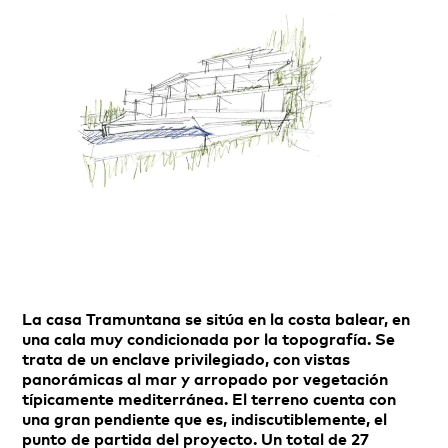
La casa Tramuntana se sitúa en la costa balear, en
una cala muy condicionada por la topografía. Se
trata de un enclave privilegiado, con vistas
panorámicas al mar y arropado por vegetación
típicamente mediterránea. El terreno cuenta con
una gran pendiente que es, indiscutiblemente, el
punto de partida del proyecto. Un total de 27