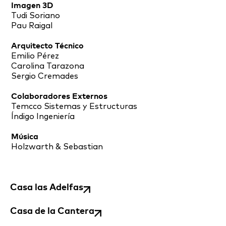
Imagen 3D
Tudi Soriano
Pau Raigal
Arquitecto Técnico
Emilio Pérez
Carolina Tarazona
Sergio Cremades
Colaboradores Externos
Temcco Sistemas y Estructuras
Índigo Ingeniería
Música
Holzwarth & Sebastian
Casa las Adelfas
Casa de la Cantera