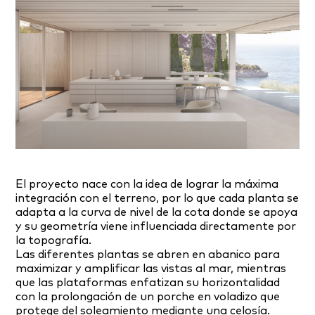
El proyecto nace con la idea de lograr la máxima
integración con el terreno, por lo que cada planta se
adapta a la curva de nivel de la cota donde se apoya
y su geometría viene influenciada directamente por
la topografía.
Las diferentes plantas se abren en abanico para
maximizar y amplificar las vistas al mar, mientras
que las plataformas enfatizan su horizontalidad
con la prolongación de un porche en voladizo que
protege del soleamiento mediante una celosía.