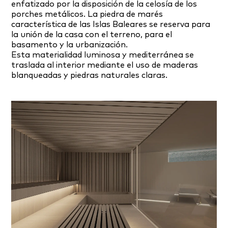
enfatizado por la disposición de la celosía de los
porches metálicos. La piedra de marés
característica de las Islas Baleares se reserva para
la unión de la casa con el terreno, para el
basamento y la urbanización.
Esta materialidad luminosa y mediterránea se
traslada al interior mediante el uso de maderas
blanqueadas y piedras naturales claras.