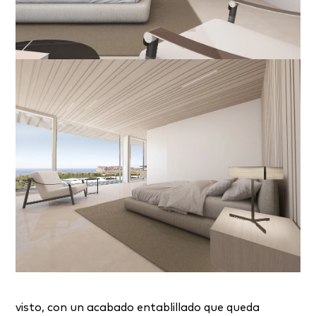
visto, con un acabado entablillado que queda