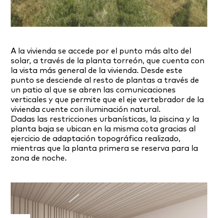
A la vivienda se accede por el punto más alto del
solar, a través de la planta torreón, que cuenta con
la vista más general de la vivienda. Desde este
punto se desciende al resto de plantas a través de
un patio al que se abren las comunicaciones
verticales y que permite que el eje vertebrador de la
vivienda cuente con iluminación natural.
Dadas las restricciones urbanísticas, la piscina y la
planta baja se ubican en la misma cota gracias al
ejercicio de adaptación topográfica realizado,
mientras que la planta primera se reserva para la
zona de noche.