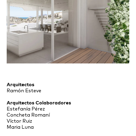
Arquitectos
Ramón Esteve
Arquitectos Colaboradores
Estefanía Pérez
Concheta Romaní
Víctor Ruiz
Maria Luna