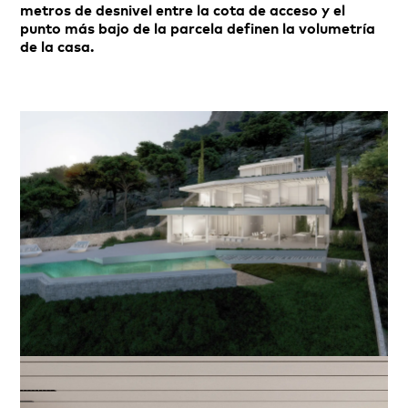
metros de desnivel entre la cota de acceso y el
punto más bajo de la parcela definen la volumetría
de la casa.