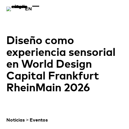
EN
Diseño como
experiencia sensorial
en World Design
Capital Frankfurt
RheinMain 2026
>
Noticias
Eventos