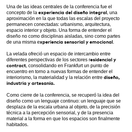
Una de las ideas centrales de la conferencia fue el
concepto de la
, una
experiencia del diseño integral
aproximación en la que todas las escalas del proyecto
permanecen conectadas: urbanismo, arquitectura,
espacio interior y objeto. Una forma de entender el
diseño no como disciplinas aisladas, sino como partes
de una misma e
.
xperiencia sensorial y emocional
La velada ofreció un espacio de intercambio entre
diferentes perspectivas de los sectores r
esidencial y
, consolidando en Frankfurt un punto de
contract
encuentro en torno a nuevas formas de entender el
interiorismo, la materialidad y la relación entre
diseño,
industria y artesanía.
Como cierre de la conferencia, se recuperó la idea del
diseño como un lenguaje continuo: un lenguaje que se
desplaza de la escala urbana al objeto, de la precisión
técnica a la percepción sensorial, y de la presencia
material a la forma en que los espacios son finalmente
habitados.