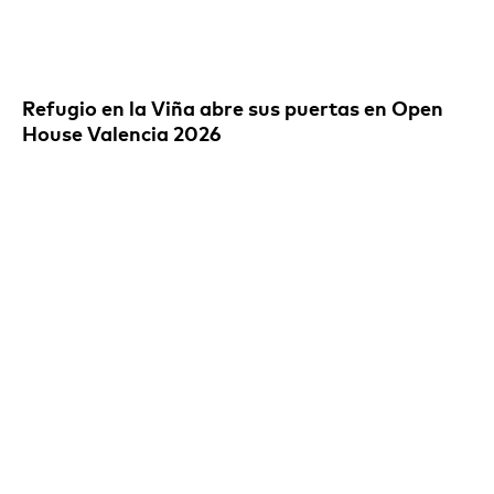
Refugio en la Viña abre sus puertas en Open
House Valencia 2026