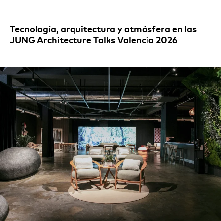
Tecnología, arquitectura y atmósfera en las
JUNG Architecture Talks Valencia 2026