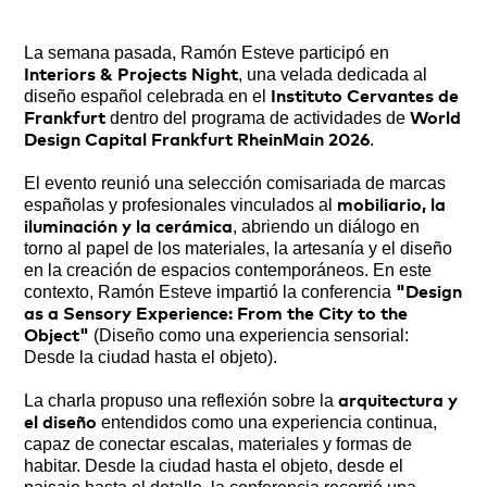
La semana pasada, Ramón Esteve participó en
, una velada dedicada al
Interiors & Projects Night
diseño español celebrada en el
Instituto Cervantes de
dentro del programa de actividades de
Frankfurt
World
.
Design Capital Frankfurt RheinMain 2026
El evento reunió una selección comisariada de marcas
españolas y profesionales vinculados al
mobiliario, la
, abriendo un diálogo en
iluminación y la cerámica
torno al papel de los materiales, la artesanía y el diseño
en la creación de espacios contemporáneos. En este
contexto, Ramón Esteve impartió la conferencia
"Design
as a Sensory Experience: From the City to the
(Diseño como una experiencia sensorial:
Object"
Desde la ciudad hasta el objeto).
La charla propuso una reflexión sobre la
arquitectura y
entendidos como una experiencia continua,
el diseño
capaz de conectar escalas, materiales y formas de
habitar. Desde la ciudad hasta el objeto, desde el