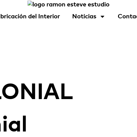
bricación del Interior
Noticias
Conta
LONIAL
ial