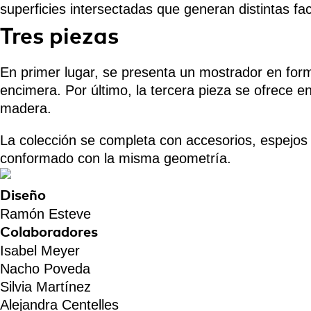
superficies intersectadas que generan distintas fa
Tres piezas
En primer lugar, se presenta un mostrador en for
encimera. Por último, la tercera pieza se ofrece 
madera.
La colección se completa con accesorios, espejos 
conformado con la misma geometría.
Diseño
Ramón Esteve
Colaboradores
Isabel Meyer
Nacho Poveda
Silvia Martínez
Alejandra Centelles