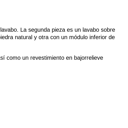
 lavabo. La segunda pieza es un lavabo sobre
edra natural y otra con un módulo inferior de
sí como un revestimiento en bajorrelieve