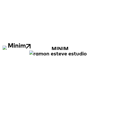
Minim