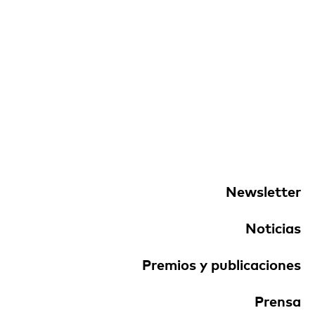
Newsletter
Noticias
Premios y publicaciones
Prensa