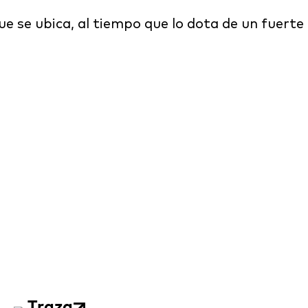
ue se ubica, al tiempo que lo dota de un fuerte
Traza